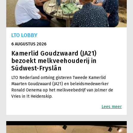
LTO LOBBY
6 AUGUSTUS 2026
Kamerlid Goudzwaard (JA21)
bezoekt melkveehouderij in
Súdwest-Fryslân
LTO Nederland ontving gisteren Tweede Kamerlid
Maarten Goudzwaard (JA21) en beleidsmedewerker
Ronald Oenema op het melkveebedrijf van Jolmer de
Vries in It Heidenskip.
Lees meer