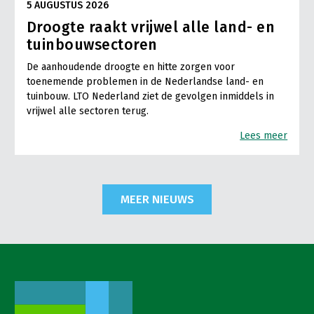
5 AUGUSTUS 2026
Droogte raakt vrijwel alle land- en
tuinbouwsectoren
De aanhoudende droogte en hitte zorgen voor
toenemende problemen in de Nederlandse land- en
tuinbouw. LTO Nederland ziet de gevolgen inmiddels in
vrijwel alle sectoren terug.
Lees meer
MEER NIEUWS