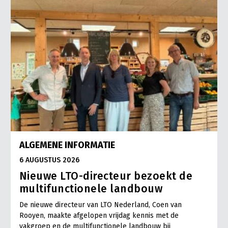
ALGEMENE INFORMATIE
6 AUGUSTUS 2026
Nieuwe LTO-directeur bezoekt de
multifunctionele landbouw
De nieuwe directeur van LTO Nederland, Coen van
Rooyen, maakte afgelopen vrijdag kennis met de
vakgroep en de multifunctionele landbouw bij