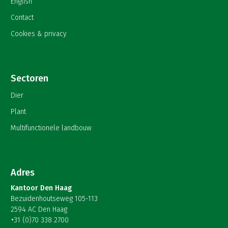
English
Contact
Cookies & privacy
Sectoren
Dier
Plant
Multifunctionele landbouw
Adres
Kantoor Den Haag
Bezuidenhoutseweg 105-113
2594 AC Den Haag
+31 (0)70 338 2700