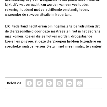
kijkt LNV wat verwacht kan worden van een veehouder,
rekening houdend met verschillende omstandigheden,
waaronder de ruwvoersituatie in Nederland.
LTO Nederland hecht eraan om nogmaals te benadrukken dat
de diergezondheid door deze maatregelen niet in het gedrang
mag komen. Koeien die gemolken worden, droogstaande
koeien en jongvee, al deze diergroepen hebben bijzondere en
specifieke rantsoen-eisen. Die zijn niet in één matrix te vangen!