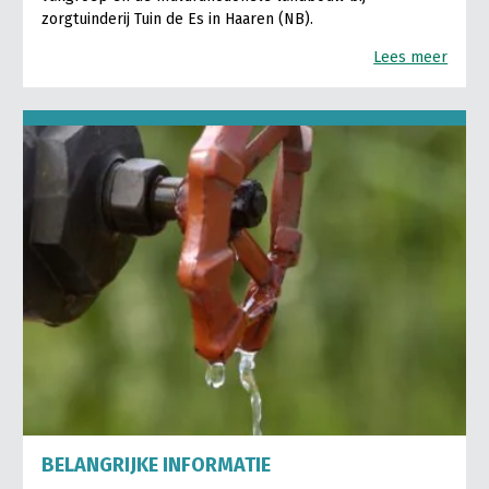
zorgtuinderij Tuin de Es in Haaren (NB).
Lees meer
BELANGRIJKE INFORMATIE