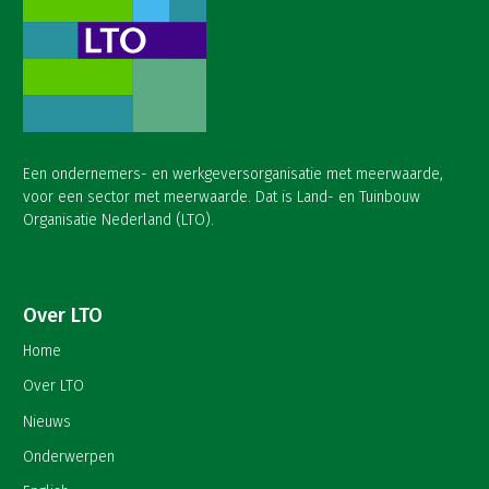
Een ondernemers- en werkgeversorganisatie met meerwaarde,
voor een sector met meerwaarde. Dat is Land- en Tuinbouw
Organisatie Nederland (LTO).
Over LTO
Home
Over LTO
Nieuws
Onderwerpen