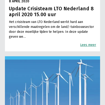
8 APRIL 2020
Update Crisisteam LTO Nederland 8
april 2020 15.00 uur
Het crisisteam van LTO Nederland werkt hard aan
verschillende maatregelen om de land/-tuinbouwsector
door deze moeilijke tijden te helpen. In deze update
geven we…
Lees meer