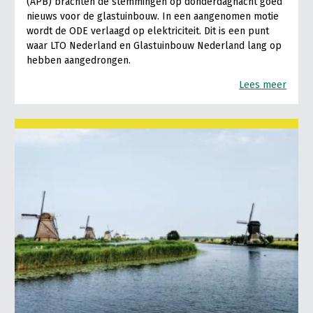
(APB) brachten de stemmingen op donderdagnacht goed
nieuws voor de glastuinbouw. In een aangenomen motie
wordt de ODE verlaagd op elektriciteit. Dit is een punt
waar LTO Nederland en Glastuinbouw Nederland lang op
hebben aangedrongen.
Lees meer