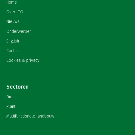
Home
Over LTO
Nieuws
Onderwerpen
English
Contact
Cookies & privacy
Sectoren
Dier
Plant
Multifunctionele landbouw