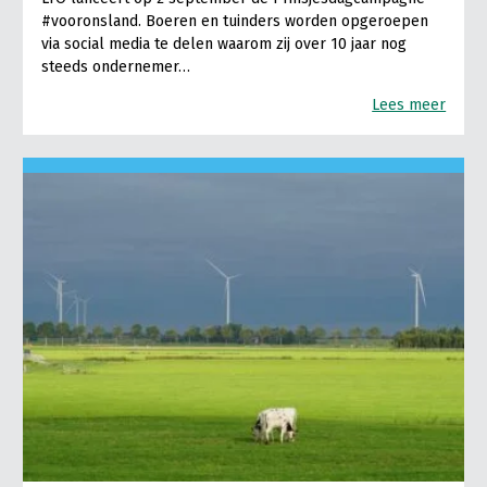
#vooronsland. Boeren en tuinders worden opgeroepen
via social media te delen waarom zij over 10 jaar nog
steeds ondernemer…
Lees meer