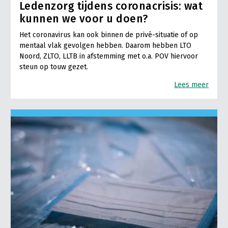
Ledenzorg tijdens coronacrisis: wat
kunnen we voor u doen?
Het coronavirus kan ook binnen de privé-situatie of op
mentaal vlak gevolgen hebben. Daarom hebben LTO
Noord, ZLTO, LLTB in afstemming met o.a. POV hiervoor
steun op touw gezet.
Lees meer