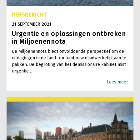
PERSBERICHT
21 SEPTEMBER 2021
Urgentie en oplossingen ontbreken
in Miljoenennota
De Miljoenennota biedt onvoldoende perspectief om de
uitdagingen in de land- en tuinbouw daadwerkelijk aan te
pakken. De begroting van het demissionaire kabinet mist
urgentie…
Lees meer