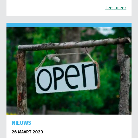
Lees meer
NIEUWS
26 MAART 2020