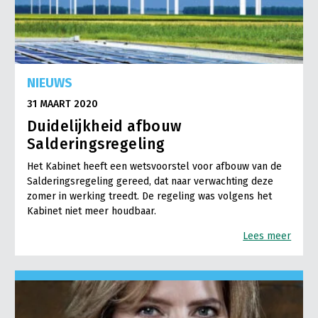
NIEUWS
31 MAART 2020
Duidelijkheid afbouw
Salderingsregeling
Het Kabinet heeft een wetsvoorstel voor afbouw van de
Salderingsregeling gereed, dat naar verwachting deze
zomer in werking treedt. De regeling was volgens het
Kabinet niet meer houdbaar.
Lees meer