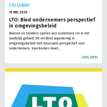
LTO LOBBY
15 MEI 2020
LTO: Bied ondernemers perspectief
in omgevingsbeleid
Boeren en tuinders spelen een onmisbare rol in het
landelijk gebied. Dit verdient waardering in
omgevingsbeleid met duurzaam perspectief voor
ondernemers. Voorkomen moet…
Lees meer