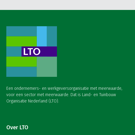
Een ondernemers- en werkgeversorganisatie met meerwaarde,
voor een sector met meerwaarde. Dat is Land- en Tuinbouw
Organisatie Nederland (LTO).
Over LTO