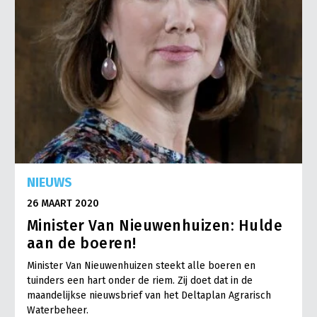
NIEUWS
26 MAART 2020
Minister Van Nieuwenhuizen: Hulde
aan de boeren!
Minister Van Nieuwenhuizen steekt alle boeren en
tuinders een hart onder de riem. Zij doet dat in de
maandelijkse nieuwsbrief van het Deltaplan Agrarisch
Waterbeheer.