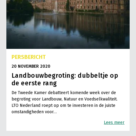
PERSBERICHT
20 NOVEMBER 2020
Landbouwbegroting: dubbeltje op
de eerste rang
De Tweede Kamer debatteert komende week over de
begroting voor Landbouw, Natuur en Voedselkwaliteit.
LTO Nederland roept op om te investeren in de juiste
omstandigheden voor…
Lees meer