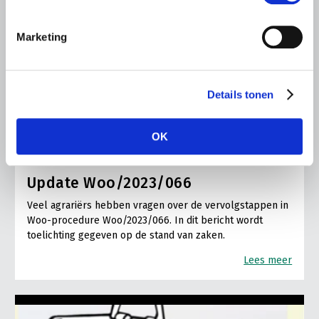
Marketing
Details tonen
OK
ALGEMENE INFORMATIE
28 JULI 2026
Update Woo/2023/066
Veel agrariërs hebben vragen over de vervolgstappen in
Woo-procedure Woo/2023/066. In dit bericht wordt
toelichting gegeven op de stand van zaken.
Lees meer