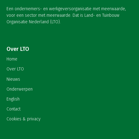
Een ondernemers- en werkgeversorganisatie met meerwaarde,
voor een sector met meerwaarde. Dat is Land- en Tuinbouw
Organisatie Nederland (LTO).
Over LTO
Home
Over LTO
Nieuws
Onderwerpen
English
Contact
Cookies & privacy