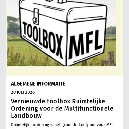
ALGEMENE INFORMATIE
28 JULI 2026
Vernieuwde toolbox Ruimtelijke
Ordening voor de Multifunctionele
Landbouw
Ruimtelijke ordening is het grootste knelpunt voor MFL-