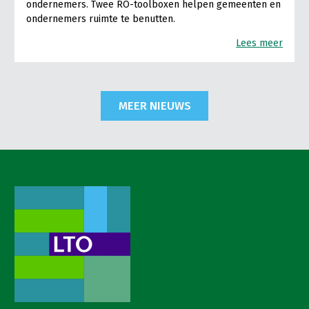
ondernemers. Twee RO-toolboxen helpen gemeenten en
ondernemers ruimte te benutten.
Lees meer
MEER NIEUWS