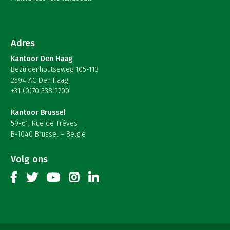
Adres
Kantoor Den Haag
Bezuidenhoutseweg 105-113
2594 AC Den Haag
+31 (0)70 338 2700
Kantoor Brussel
59-61, Rue de Trèves
B-1040 Brussel – België
Volg ons