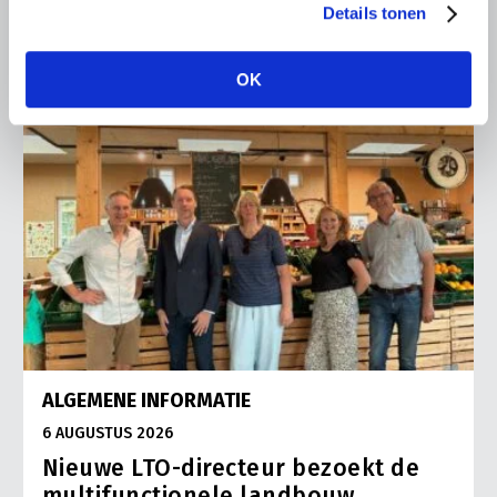
Details tonen
OK
ALGEMENE INFORMATIE
6 AUGUSTUS 2026
Nieuwe LTO-directeur bezoekt de
multifunctionele landbouw