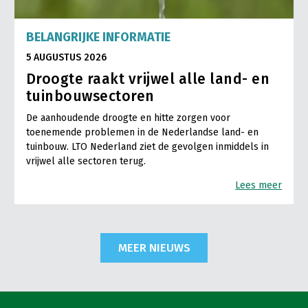
BELANGRIJKE INFORMATIE
5 AUGUSTUS 2026
Droogte raakt vrijwel alle land- en
tuinbouwsectoren
De aanhoudende droogte en hitte zorgen voor
toenemende problemen in de Nederlandse land- en
tuinbouw. LTO Nederland ziet de gevolgen inmiddels in
vrijwel alle sectoren terug.
Lees meer
MEER NIEUWS