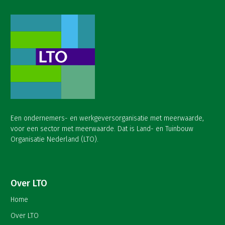
Een ondernemers- en werkgeversorganisatie met meerwaarde,
voor een sector met meerwaarde. Dat is Land- en Tuinbouw
Organisatie Nederland (LTO).
Over LTO
Home
Over LTO