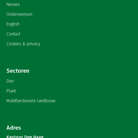
Nieuws
Onderwerpen
English
Contact
Cookies & privacy
Sectoren
Dier
Plant
Multifunctionele landbouw
Adres
Kantoor Den Haag