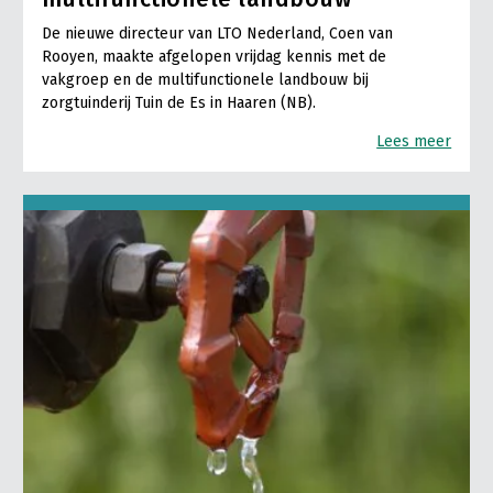
De nieuwe directeur van LTO Nederland, Coen van
Rooyen, maakte afgelopen vrijdag kennis met de
vakgroep en de multifunctionele landbouw bij
zorgtuinderij Tuin de Es in Haaren (NB).
Lees meer