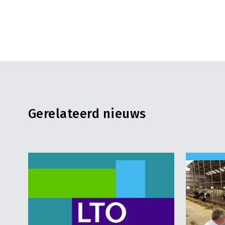
Gerelateerd nieuws