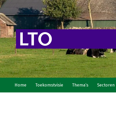
Home
Toekomstvisie
Thema’s
Sectoren