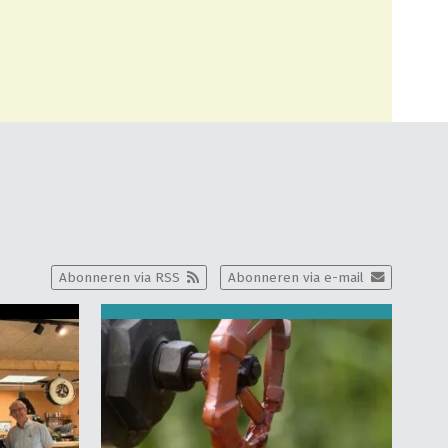
Abonneren via RSS
Abonneren via e-mail