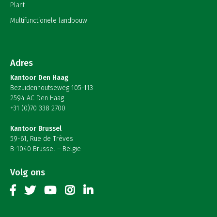
Plant
Multifunctionele landbouw
Adres
Kantoor Den Haag
Bezuidenhoutseweg 105-113
2594 AC Den Haag
+31 (0)70 338 2700
Kantoor Brussel
59-61, Rue de Trèves
B-1040 Brussel – België
Volg ons