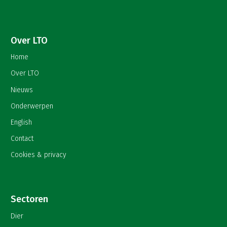
Over LTO
Home
Over LTO
Nieuws
Onderwerpen
English
Contact
Cookies & privacy
Sectoren
Dier