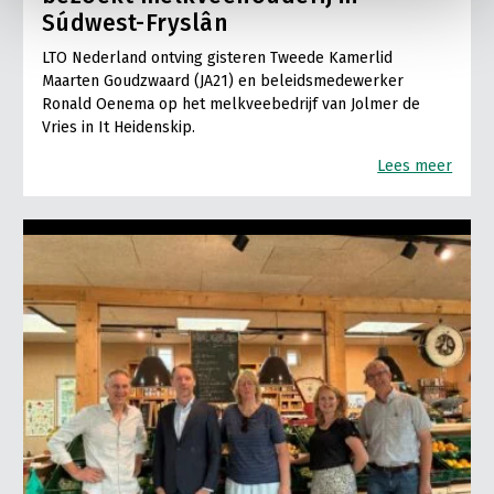
Súdwest-Fryslân
LTO Nederland ontving gisteren Tweede Kamerlid
Maarten Goudzwaard (JA21) en beleidsmedewerker
Ronald Oenema op het melkveebedrijf van Jolmer de
Vries in It Heidenskip.
Lees meer