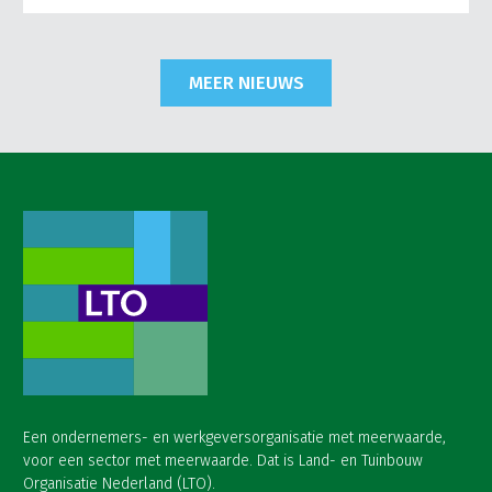
MEER NIEUWS
Een ondernemers- en werkgeversorganisatie met meerwaarde,
voor een sector met meerwaarde. Dat is Land- en Tuinbouw
Organisatie Nederland (LTO).