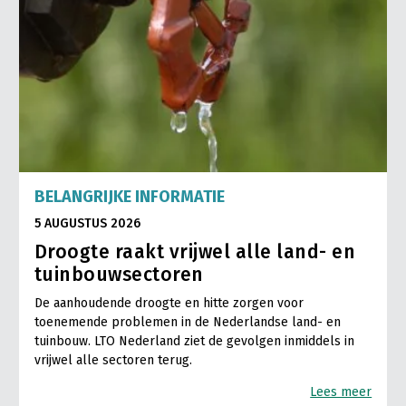
BELANGRIJKE INFORMATIE
5 AUGUSTUS 2026
Droogte raakt vrijwel alle land- en
tuinbouwsectoren
De aanhoudende droogte en hitte zorgen voor
toenemende problemen in de Nederlandse land- en
tuinbouw. LTO Nederland ziet de gevolgen inmiddels in
vrijwel alle sectoren terug.
Lees meer