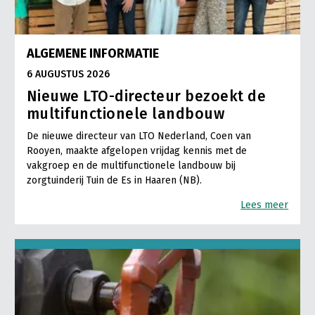
ALGEMENE INFORMATIE
6 AUGUSTUS 2026
Nieuwe LTO-directeur bezoekt de
multifunctionele landbouw
De nieuwe directeur van LTO Nederland, Coen van
Rooyen, maakte afgelopen vrijdag kennis met de
vakgroep en de multifunctionele landbouw bij
zorgtuinderij Tuin de Es in Haaren (NB).
Lees meer