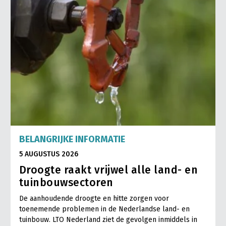
BELANGRIJKE INFORMATIE
5 AUGUSTUS 2026
Droogte raakt vrijwel alle land- en
tuinbouwsectoren
De aanhoudende droogte en hitte zorgen voor
toenemende problemen in de Nederlandse land- en
tuinbouw. LTO Nederland ziet de gevolgen inmiddels in