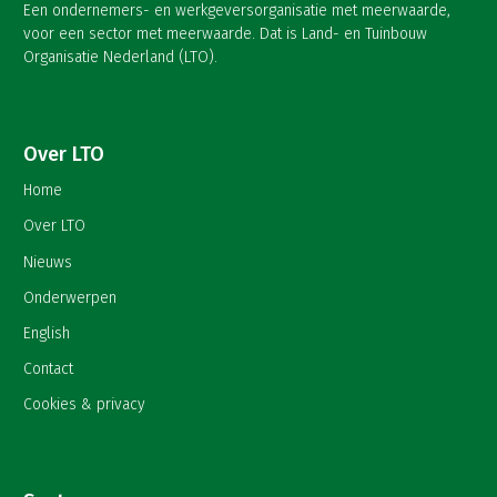
Een ondernemers- en werkgeversorganisatie met meerwaarde,
voor een sector met meerwaarde. Dat is Land- en Tuinbouw
Organisatie Nederland (LTO).
Over LTO
Home
Over LTO
Nieuws
Onderwerpen
English
Contact
Cookies & privacy