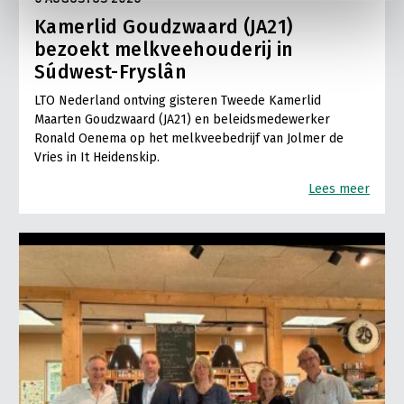
Kamerlid Goudzwaard (JA21)
bezoekt melkveehouderij in
Súdwest-Fryslân
LTO Nederland ontving gisteren Tweede Kamerlid
Maarten Goudzwaard (JA21) en beleidsmedewerker
Ronald Oenema op het melkveebedrijf van Jolmer de
Vries in It Heidenskip.
Lees meer