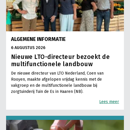
ALGEMENE INFORMATIE
6 AUGUSTUS 2026
Nieuwe LTO-directeur bezoekt de
multifunctionele landbouw
De nieuwe directeur van LTO Nederland, Coen van
Rooyen, maakte afgelopen vrijdag kennis met de
vakgroep en de multifunctionele landbouw bij
zorgtuinderij Tuin de Es in Haaren (NB).
Lees meer