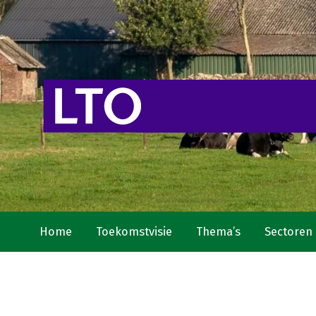
Home
Toekomstvisie
Thema’s
Sectoren