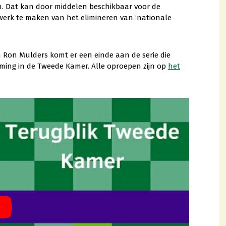
en. Dat kan door middelen beschikbaar voor de
s werk te maken van het elimineren van ‘nationale
Ron Mulders komt er een einde aan de serie die
ming in de Tweede Kamer. Alle oproepen zijn op
het