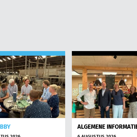
OBBY
ALGEMENE INFORMATI
TUS 2026
6 AUGUSTUS 2026