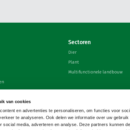
Sectoren
Dier
Plant
Multifunctionele landbouw
en
ik van cookies
ontent en advertenties te personaliseren, om functies voor soci
privacy
erkeer te analyseren. Ook delen we informatie over uw gebruik
or social media, adverteren en analyse. Deze partners kunnen 