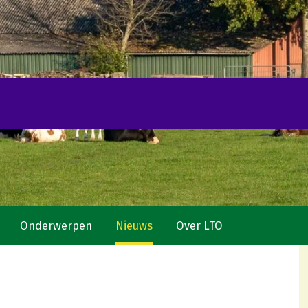
Onderwerpen
Nieuws
Over LTO