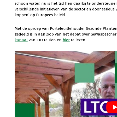
schoon water, nu is het tijd hen daarbij te ondersteun
verschillende initiatieven van de sector en door serieu
koppen’ op Europees beleid.
Met de oproep van Portefeuillehouder Gezonde Planten 
gedeeld is in aanloop van het debat over Gewasbescher
kanaal
van LTO te zien en
hier
te lezen.