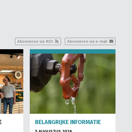
Abonneren via RSS
Abonneren via e-mail
E
BELANGRIJKE INFORMATIE
5 AUGUSTUS 2026