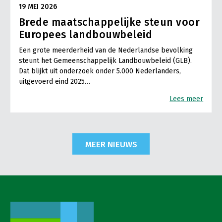
19 MEI 2026
Brede maatschappelijke steun voor
Europees landbouwbeleid
Een grote meerderheid van de Nederlandse bevolking
steunt het Gemeenschappelijk Landbouwbeleid (GLB).
Dat blijkt uit onderzoek onder 5.000 Nederlanders,
uitgevoerd eind 2025…
Lees meer
MEER NIEUWS