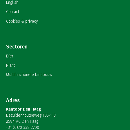
English
Contact
Cookies & privacy
Sectoren
Dier
Plant
Multifunctionele landbouw
Adres
Kantoor Den Haag
Bezuidenhoutseweg 105-113
2594 AC Den Haag
+31 (0)70 338 2700