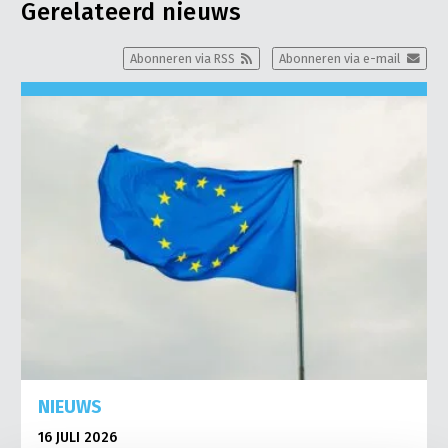
Gerelateerd nieuws
Abonneren via RSS
Abonneren via e-mail
NIEUWS
16 JULI 2026