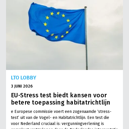
LTO LOBBY
3 JUNI 2026
EU-Stress test biedt kansen voor
betere toepassing habitatrichtlijn
e Europese commissie voert een zogenaamde ‘stress-
test’ uit van de Vogel- en Habitatrichtlijn. Een test die
voor Nederland cruciaal is: vergunningverlening is