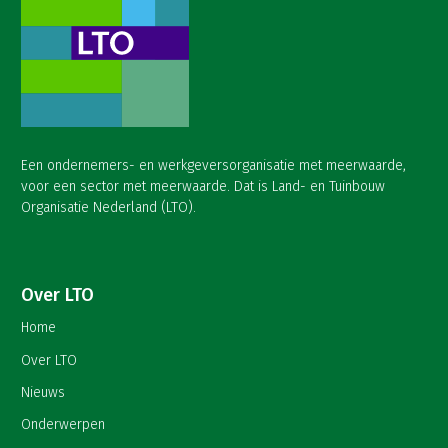
Een ondernemers- en werkgeversorganisatie met meerwaarde,
voor een sector met meerwaarde. Dat is Land- en Tuinbouw
Organisatie Nederland (LTO).
Over LTO
Home
Over LTO
Nieuws
Onderwerpen