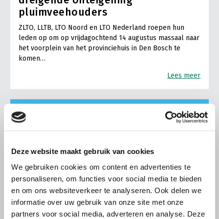
pluimveehouders
ZLTO, LLTB, LTO Noord en LTO Nederland roepen hun
leden op om op vrijdagochtend 14 augustus massaal naar
het voorplein van het provinciehuis in Den Bosch te
komen…
Lees meer
Deze website maakt gebruik van cookies
We gebruiken cookies om content en advertenties te
personaliseren, om functies voor social media te bieden
en om ons websiteverkeer te analyseren. Ook delen we
informatie over uw gebruik van onze site met onze
partners voor social media, adverteren en analyse. Deze