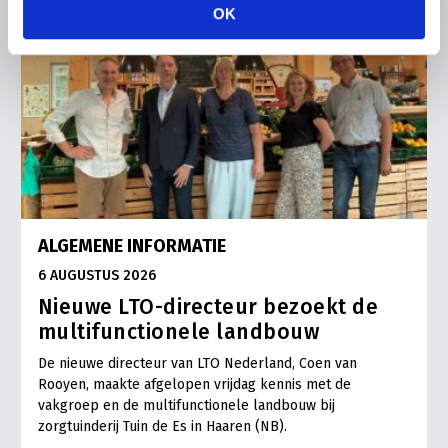
OK
ALGEMENE INFORMATIE
6 AUGUSTUS 2026
Nieuwe LTO-directeur bezoekt de
multifunctionele landbouw
De nieuwe directeur van LTO Nederland, Coen van
Rooyen, maakte afgelopen vrijdag kennis met de
vakgroep en de multifunctionele landbouw bij
zorgtuinderij Tuin de Es in Haaren (NB).