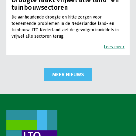
tuinbouwsectoren
De aanhoudende droogte en hitte zorgen voor
toenemende problemen in de Nederlandse land- en
tuinbouw. LTO Nederland ziet de gevolgen inmiddels in
vrijwel alle sectoren terug.
Lees meer
MEER NIEUWS