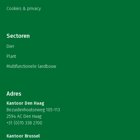
Cookies & privacy
Sectoren
Dier
Plant
Multifunctionele landbouw
Adres
Kantoor Den Haag
Bezuidenhoutseweg 105-113
2594 AC Den Haag
+31 (0)70 338 2700
Kantoor Brussel