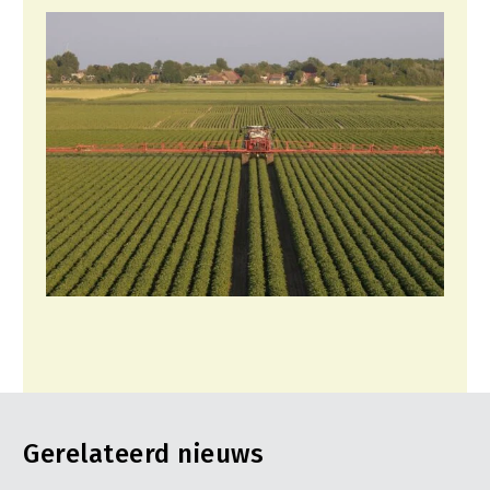
Gerelateerd nieuws