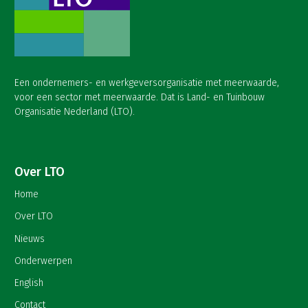
Een ondernemers- en werkgeversorganisatie met meerwaarde,
voor een sector met meerwaarde. Dat is Land- en Tuinbouw
Organisatie Nederland (LTO).
Over LTO
Home
Over LTO
Nieuws
Onderwerpen
English
Contact