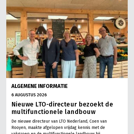
ALGEMENE INFORMATIE
6 AUGUSTUS 2026
Nieuwe LTO-directeur bezoekt de
multifunctionele landbouw
De nieuwe directeur van LTO Nederland, Coen van
Rooyen, maakte afgelopen vrijdag kennis met de
vakgroep en de multifunctionele landbouw bij