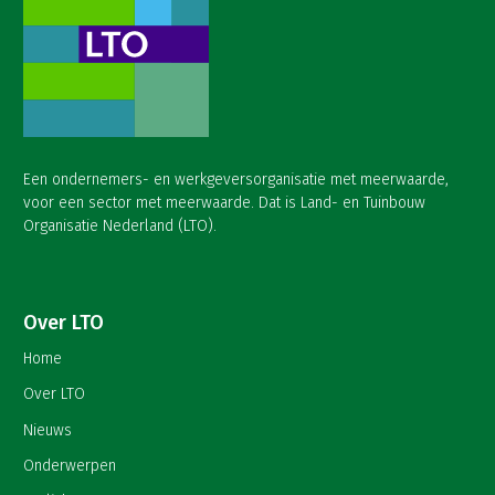
Een ondernemers- en werkgeversorganisatie met meerwaarde,
voor een sector met meerwaarde. Dat is Land- en Tuinbouw
Organisatie Nederland (LTO).
Over LTO
Home
Over LTO
Nieuws
Onderwerpen