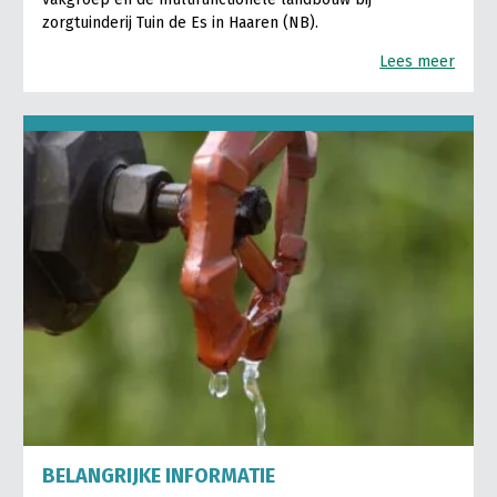
zorgtuinderij Tuin de Es in Haaren (NB).
Lees meer
BELANGRIJKE INFORMATIE