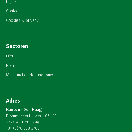
English
Contact
Cookies & privacy
Sectoren
Dier
Plant
Multifunctionele landbouw
Adres
Kantoor Den Haag
Bezuidenhoutseweg 105-113
2594 AC Den Haag
+31 (0)70 338 2700