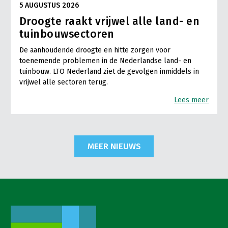
5 AUGUSTUS 2026
Droogte raakt vrijwel alle land- en
tuinbouwsectoren
De aanhoudende droogte en hitte zorgen voor
toenemende problemen in de Nederlandse land- en
tuinbouw. LTO Nederland ziet de gevolgen inmiddels in
vrijwel alle sectoren terug.
Lees meer
MEER NIEUWS