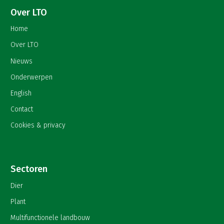
Over LTO
Home
Over LTO
Nieuws
Onderwerpen
English
Contact
Cookies & privacy
Sectoren
Dier
Plant
Multifunctionele landbouw