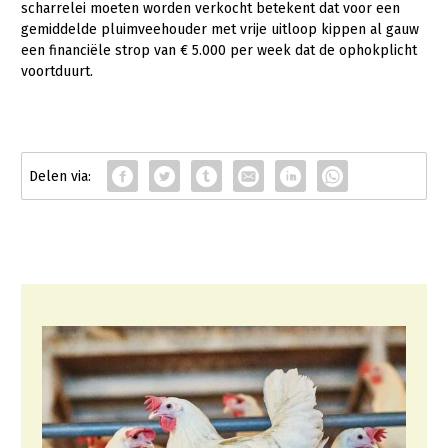
scharrelei moeten worden verkocht betekent dat voor een
gemiddelde pluimveehouder met vrije uitloop kippen al gauw
een financiële strop van € 5.000 per week dat de ophokplicht
voortduurt.