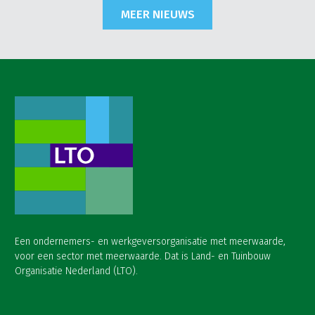
MEER NIEUWS
Een ondernemers- en werkgeversorganisatie met meerwaarde,
voor een sector met meerwaarde. Dat is Land- en Tuinbouw
Organisatie Nederland (LTO).