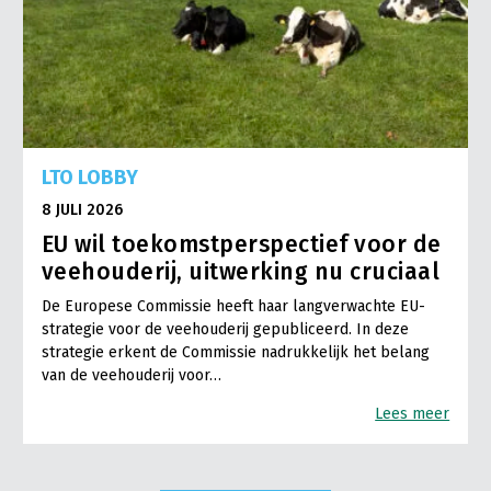
LTO LOBBY
8 JULI 2026
EU wil toekomstperspectief voor de
veehouderij, uitwerking nu cruciaal
De Europese Commissie heeft haar langverwachte EU-
strategie voor de veehouderij gepubliceerd. In deze
strategie erkent de Commissie nadrukkelijk het belang
van de veehouderij voor…
Lees meer