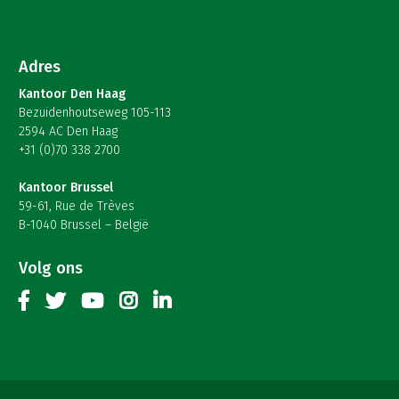
Adres
Kantoor Den Haag
Bezuidenhoutseweg 105-113
2594 AC Den Haag
+31 (0)70 338 2700
Kantoor Brussel
59-61, Rue de Trèves
B-1040 Brussel – België
Volg ons