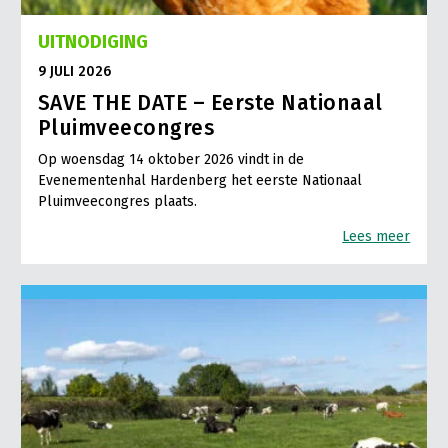
UITNODIGING
9 JULI 2026
SAVE THE DATE – Eerste Nationaal
Pluimveecongres
Op woensdag 14 oktober 2026 vindt in de
Evenementenhal Hardenberg het eerste Nationaal
Pluimveecongres plaats.
Lees meer