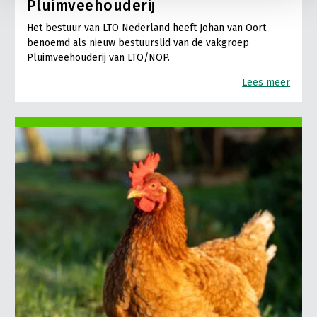
Pluimveehouderij
Het bestuur van LTO Nederland heeft Johan van Oort
benoemd als nieuw bestuurslid van de vakgroep
Pluimveehouderij van LTO/NOP.
Lees meer