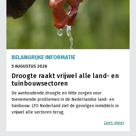
BELANGRIJKE INFORMATIE
5 AUGUSTUS 2026
Droogte raakt vrijwel alle land- en
tuinbouwsectoren
De aanhoudende droogte en hitte zorgen voor
toenemende problemen in de Nederlandse land- en
tuinbouw. LTO Nederland ziet de gevolgen inmiddels in
vrijwel alle sectoren terug.
Lees meer