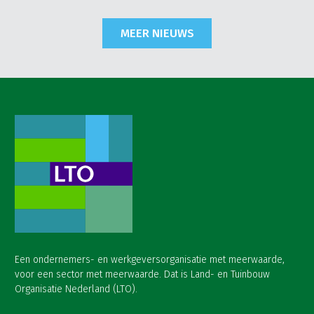
MEER NIEUWS
Een ondernemers- en werkgeversorganisatie met meerwaarde,
voor een sector met meerwaarde. Dat is Land- en Tuinbouw
Organisatie Nederland (LTO).