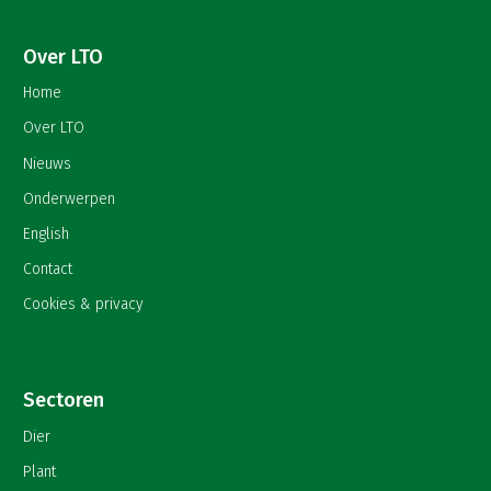
Over LTO
Home
Over LTO
Nieuws
Onderwerpen
English
Contact
Cookies & privacy
Sectoren
Dier
Plant