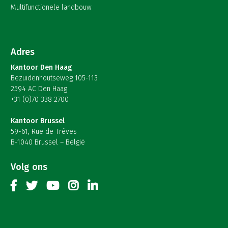
Multifunctionele landbouw
Adres
Kantoor Den Haag
Bezuidenhoutseweg 105-113
2594 AC Den Haag
+31 (0)70 338 2700
Kantoor Brussel
59-61, Rue de Trèves
B-1040 Brussel – België
Volg ons