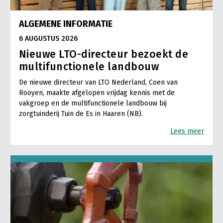
ALGEMENE INFORMATIE
6 AUGUSTUS 2026
Nieuwe LTO-directeur bezoekt de
multifunctionele landbouw
De nieuwe directeur van LTO Nederland, Coen van
Rooyen, maakte afgelopen vrijdag kennis met de
vakgroep en de multifunctionele landbouw bij
zorgtuinderij Tuin de Es in Haaren (NB).
Lees meer