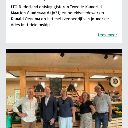
LTO Nederland ontving gisteren Tweede Kamerlid
Maarten Goudzwaard (JA21) en beleidsmedewerker
Ronald Oenema op het melkveebedrijf van Jolmer de
Vries in It Heidenskip.
Lees meer