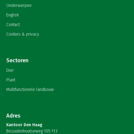
Onderwerpen
English
Contact
Cookies & privacy
Sectoren
Dier
Plant
Multifunctionele landbouw
Adres
Kantoor Den Haag
Bezuidenhoutseweg 105-113