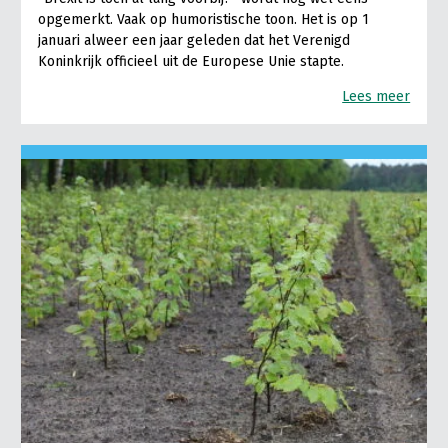
opgemerkt. Vaak op humoristische toon. Het is op 1
januari alweer een jaar geleden dat het Verenigd
Koninkrijk officieel uit de Europese Unie stapte.
Lees meer