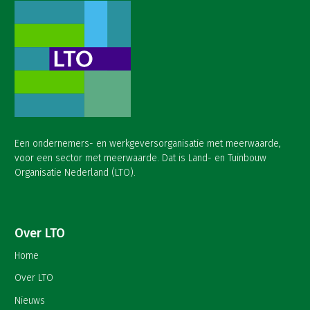
Een ondernemers- en werkgeversorganisatie met meerwaarde,
voor een sector met meerwaarde. Dat is Land- en Tuinbouw
Organisatie Nederland (LTO).
Over LTO
Home
Over LTO
Nieuws