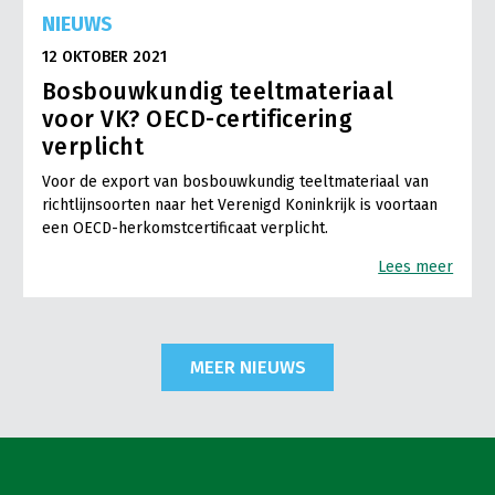
NIEUWS
12 OKTOBER 2021
Bosbouwkundig teeltmateriaal
voor VK? OECD-certificering
verplicht
Voor de export van bosbouwkundig teeltmateriaal van
richtlijnsoorten naar het Verenigd Koninkrijk is voortaan
een OECD-herkomstcertificaat verplicht.
Lees meer
MEER NIEUWS