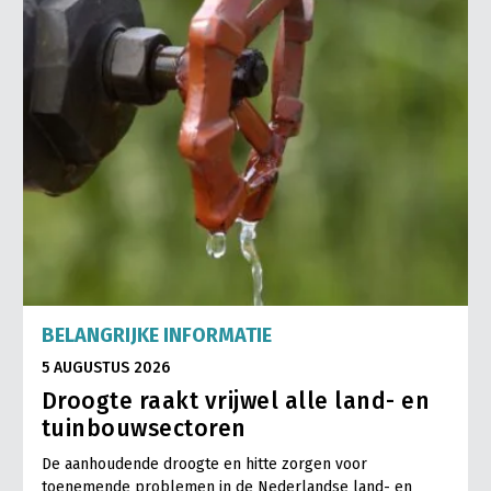
BELANGRIJKE INFORMATIE
5 AUGUSTUS 2026
Droogte raakt vrijwel alle land- en
tuinbouwsectoren
De aanhoudende droogte en hitte zorgen voor
toenemende problemen in de Nederlandse land- en