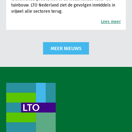
tuinbouw. LTO Nederland ziet de gevolgen inmiddels in
vrijwel alle sectoren terug.
Lees meer
MEER NIEUWS