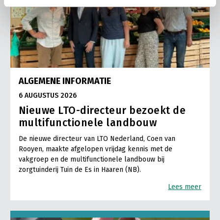
ALGEMENE INFORMATIE
6 AUGUSTUS 2026
Nieuwe LTO-directeur bezoekt de
multifunctionele landbouw
De nieuwe directeur van LTO Nederland, Coen van
Rooyen, maakte afgelopen vrijdag kennis met de
vakgroep en de multifunctionele landbouw bij
zorgtuinderij Tuin de Es in Haaren (NB).
Lees meer