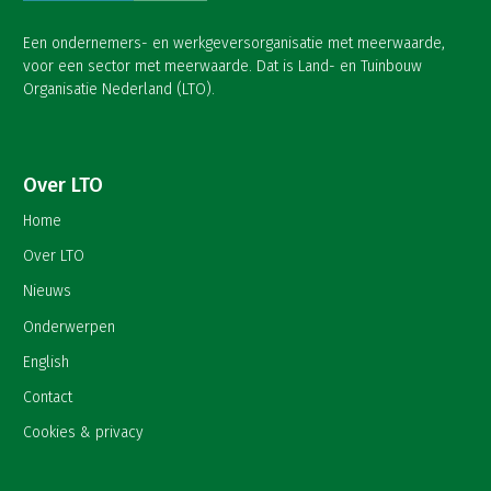
Een ondernemers- en werkgeversorganisatie met meerwaarde,
voor een sector met meerwaarde. Dat is Land- en Tuinbouw
Organisatie Nederland (LTO).
Over LTO
Home
Over LTO
Nieuws
Onderwerpen
English
Contact
Cookies & privacy