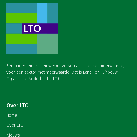
Een ondernemers- en werkgeversorganisatie met meerwaarde,
voor een sector met meerwaarde. Dat is Land- en Tuinbouw
Organisatie Nederland (LTO).
Over LTO
Home
Over LTO
Nieuws