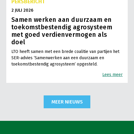
PERSBERICHT
2 JULI 2026
Samen werken aan duurzaam en
toekomstbestendig agrosysteem
met goed verdienvermogen als
doel
LTO heeft samen met een brede coalitie van partijen het
SER-advies ‘Samenwerken aan een duurzaam en
toekomstbestendig agrosysteem’ opgesteld.
Lees meer
MEER NIEUWS