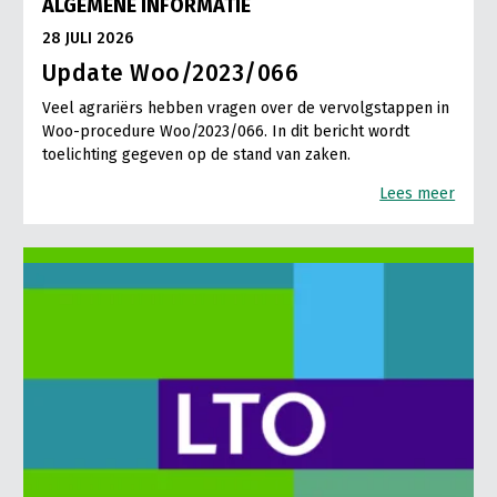
ALGEMENE INFORMATIE
28 JULI 2026
Update Woo/2023/066
Veel agrariërs hebben vragen over de vervolgstappen in
Woo-procedure Woo/2023/066. In dit bericht wordt
toelichting gegeven op de stand van zaken.
Lees meer