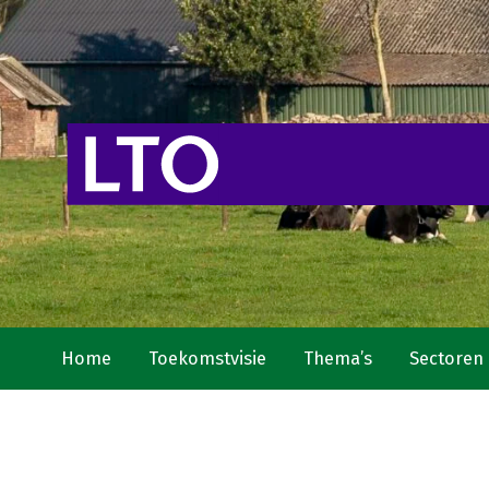
Home
Toekomstvisie
Thema’s
Sectoren