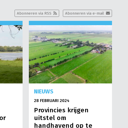
Abonneren via RSS
Abonneren via e-mail
NIEUWS
28 FEBRUARI 2024
Provincies krijgen
or
uitstel om
handhavend op te