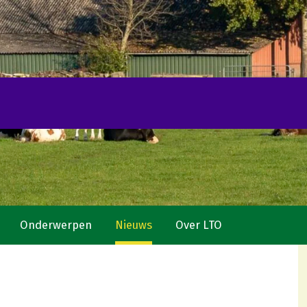
Onderwerpen
Nieuws
Over LTO