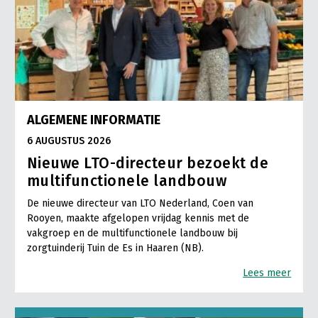
ALGEMENE INFORMATIE
6 AUGUSTUS 2026
Nieuwe LTO-directeur bezoekt de
multifunctionele landbouw
De nieuwe directeur van LTO Nederland, Coen van
Rooyen, maakte afgelopen vrijdag kennis met de
vakgroep en de multifunctionele landbouw bij
zorgtuinderij Tuin de Es in Haaren (NB).
Lees meer