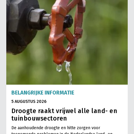
BELANGRIJKE INFORMATIE
5 AUGUSTUS 2026
Droogte raakt vrijwel alle land- en
tuinbouwsectoren
De aanhoudende droogte en hitte zorgen voor