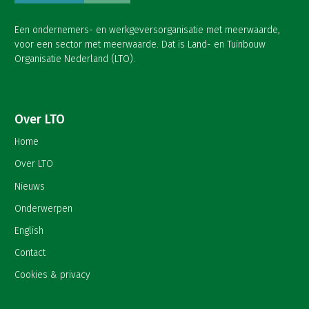
Een ondernemers- en werkgeversorganisatie met meerwaarde,
voor een sector met meerwaarde. Dat is Land- en Tuinbouw
Organisatie Nederland (LTO).
Over LTO
Home
Over LTO
Nieuws
Onderwerpen
English
Contact
Cookies & privacy