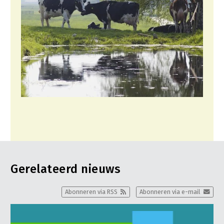
Gerelateerd nieuws
Abonneren via RSS
Abonneren via e-mail