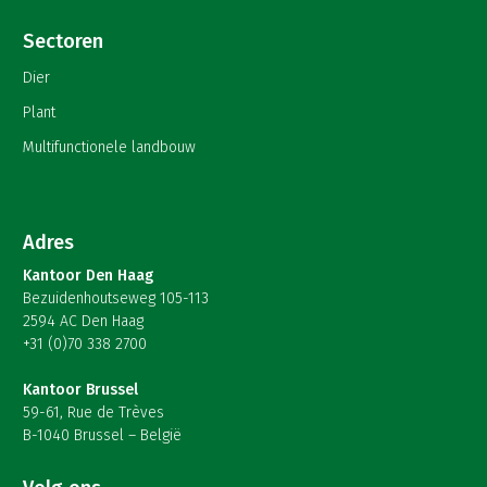
Sectoren
Dier
Plant
Multifunctionele landbouw
Adres
Kantoor Den Haag
Bezuidenhoutseweg 105-113
2594 AC Den Haag
+31 (0)70 338 2700
Kantoor Brussel
59-61, Rue de Trèves
B-1040 Brussel – België