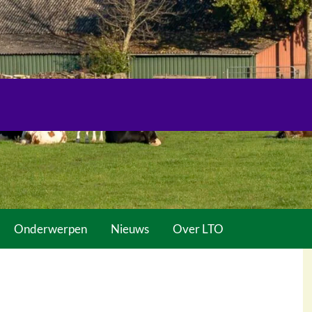
Onderwerpen
Nieuws
Over LTO