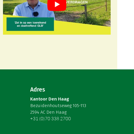
Adres
Kantoor Den Haag
Bezuidenhoutseweg 105-113
2594 AC Den Haag
+31 (0)70 338 2700