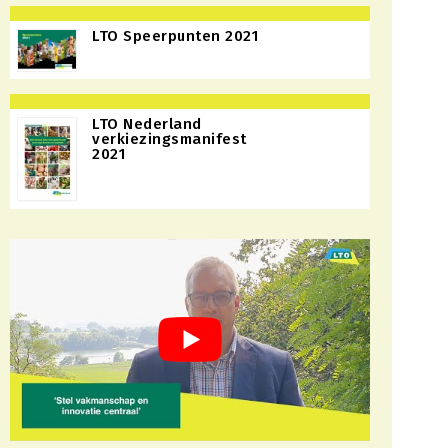
LTO Speerpunten 2021
LTO Nederland
verkiezingsmanifest
2021