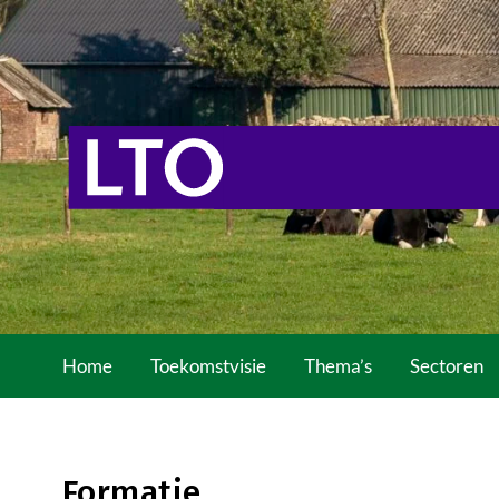
Home
Toekomstvisie
Thema’s
Sectoren
Formatie