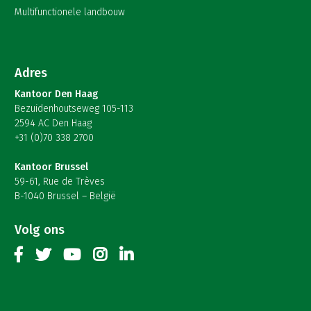
Multifunctionele landbouw
Adres
Kantoor Den Haag
Bezuidenhoutseweg 105-113
2594 AC Den Haag
+31 (0)70 338 2700
Kantoor Brussel
59-61, Rue de Trèves
B-1040 Brussel – België
Volg ons