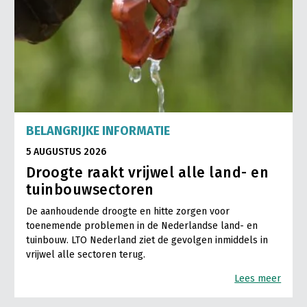
BELANGRIJKE INFORMATIE
5 AUGUSTUS 2026
Droogte raakt vrijwel alle land- en
tuinbouwsectoren
De aanhoudende droogte en hitte zorgen voor
toenemende problemen in de Nederlandse land- en
tuinbouw. LTO Nederland ziet de gevolgen inmiddels in
vrijwel alle sectoren terug.
Lees meer