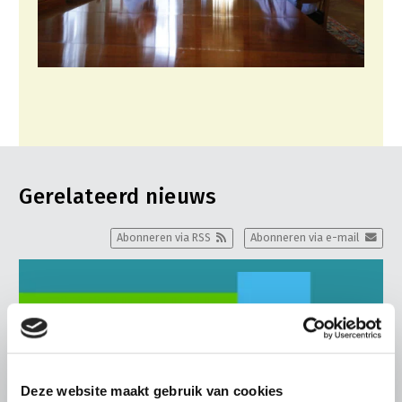
Gerelateerd nieuws
Abonneren via RSS
Abonneren via e-mail
Deze website maakt gebruik van cookies