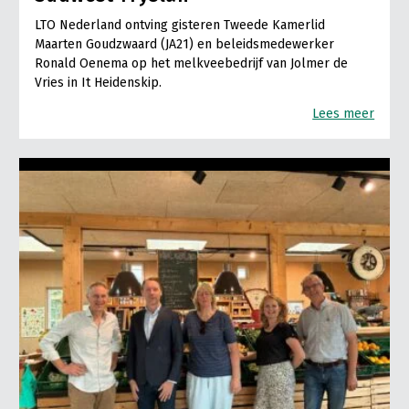
LTO Nederland ontving gisteren Tweede Kamerlid
Maarten Goudzwaard (JA21) en beleidsmedewerker
Ronald Oenema op het melkveebedrijf van Jolmer de
Vries in It Heidenskip.
Lees meer