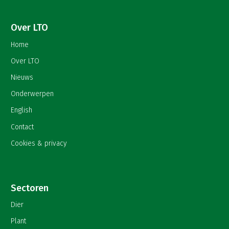
Over LTO
Home
Over LTO
Nieuws
Onderwerpen
English
Contact
Cookies & privacy
Sectoren
Dier
Plant