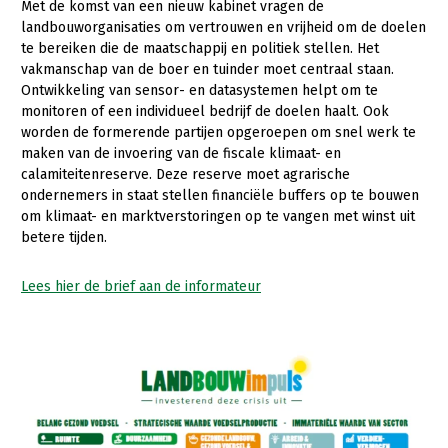
Met de komst van een nieuw kabinet vragen de
landbouworganisaties om vertrouwen en vrijheid om de doelen
te bereiken die de maatschappij en politiek stellen. Het
vakmanschap van de boer en tuinder moet centraal staan.
Ontwikkeling van sensor- en datasystemen helpt om te
monitoren of een individueel bedrijf de doelen haalt. Ook
worden de formerende partijen opgeroepen om snel werk te
maken van de invoering van de fiscale klimaat- en
calamiteitenreserve. Deze reserve moet agrarische
ondernemers in staat stellen financiële buffers op te bouwen
om klimaat- en marktverstoringen op te vangen met winst uit
betere tijden.
Lees hier de brief aan de informateur