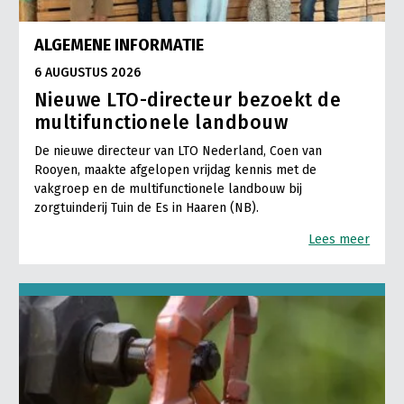
ALGEMENE INFORMATIE
6 AUGUSTUS 2026
Nieuwe LTO-directeur bezoekt de
multifunctionele landbouw
De nieuwe directeur van LTO Nederland, Coen van
Rooyen, maakte afgelopen vrijdag kennis met de
vakgroep en de multifunctionele landbouw bij
zorgtuinderij Tuin de Es in Haaren (NB).
Lees meer