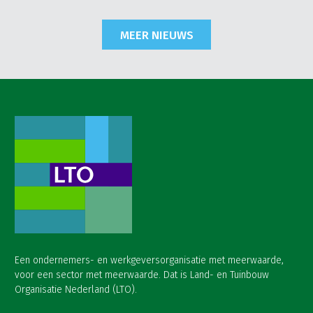
MEER NIEUWS
Een ondernemers- en werkgeversorganisatie met meerwaarde,
voor een sector met meerwaarde. Dat is Land- en Tuinbouw
Organisatie Nederland (LTO).