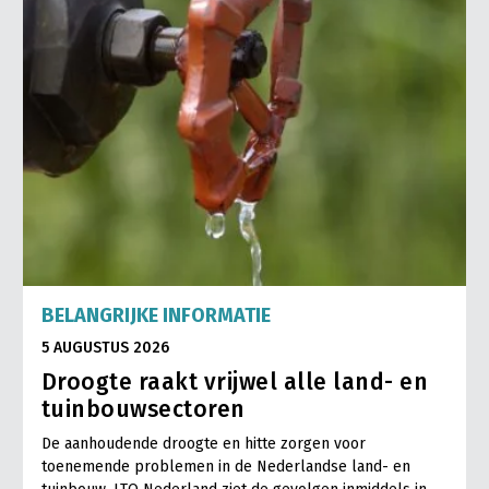
BELANGRIJKE INFORMATIE
5 AUGUSTUS 2026
Droogte raakt vrijwel alle land- en
tuinbouwsectoren
De aanhoudende droogte en hitte zorgen voor
toenemende problemen in de Nederlandse land- en