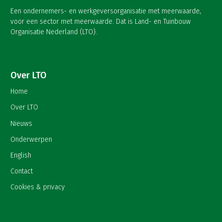
Een ondernemers- en werkgeversorganisatie met meerwaarde,
voor een sector met meerwaarde. Dat is Land- en Tuinbouw
Organisatie Nederland (LTO).
Over LTO
Home
Over LTO
Nieuws
Onderwerpen
English
Contact
Cookies & privacy