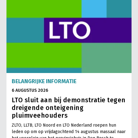
BELANGRIJKE INFORMATIE
6 AUGUSTUS 2026
LTO sluit aan bij demonstratie tegen
dreigende onteigening
pluimveehouders
ZLTO, LLTB, LTO Noord en LTO Nederland roepen hun
leden op om op vrijdagochtend 14 augustus massaal naar