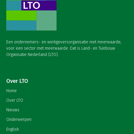
Een ondernemers- en werkgeversorganisatie met meerwaarde,
voor een sector met meerwaarde. Dat is Land- en Tuinbouw
Organisatie Nederland (LTO).
Over LTO
Home
Over LTO
Nieuws
Onderwerpen
English