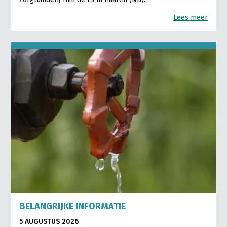
Lees meer
BELANGRIJKE INFORMATIE
5 AUGUSTUS 2026