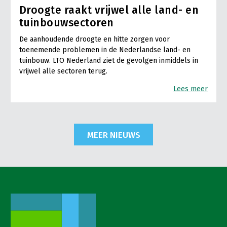
Droogte raakt vrijwel alle land- en
tuinbouwsectoren
De aanhoudende droogte en hitte zorgen voor
toenemende problemen in de Nederlandse land- en
tuinbouw. LTO Nederland ziet de gevolgen inmiddels in
vrijwel alle sectoren terug.
Lees meer
MEER NIEUWS