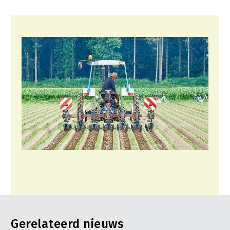
Gerelateerd nieuws