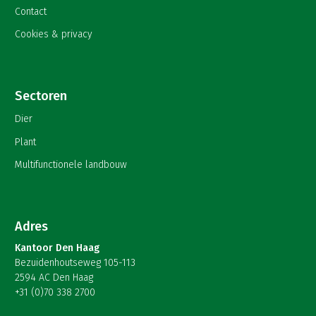
Contact
Cookies & privacy
Sectoren
Dier
Plant
Multifunctionele landbouw
Adres
Kantoor Den Haag
Bezuidenhoutseweg 105-113
2594 AC Den Haag
+31 (0)70 338 2700