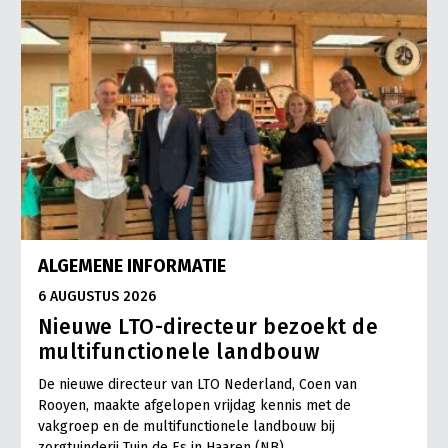
ALGEMENE INFORMATIE
6 AUGUSTUS 2026
Nieuwe LTO-directeur bezoekt de
multifunctionele landbouw
De nieuwe directeur van LTO Nederland, Coen van
Rooyen, maakte afgelopen vrijdag kennis met de
vakgroep en de multifunctionele landbouw bij
zorgtuinderij Tuin de Es in Haaren (NB).