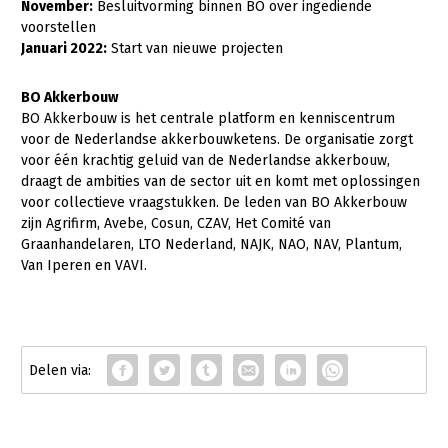
November:
Besluitvorming binnen BO over ingediende
voorstellen
Januari 2022:
Start van nieuwe projecten
BO Akkerbouw
BO Akkerbouw is het centrale platform en kenniscentrum
voor de Nederlandse akkerbouwketens. De organisatie zorgt
voor één krachtig geluid van de Nederlandse akkerbouw,
draagt de ambities van de sector uit en komt met oplossingen
voor collectieve vraagstukken. De leden van BO Akkerbouw
zijn Agrifirm, Avebe, Cosun, CZAV, Het Comité van
Graanhandelaren, LTO Nederland, NAJK, NAO, NAV, Plantum,
Van Iperen en VAVI.