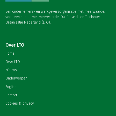
Een ondernemers- en werkgeversorganisatie met meerwaarde,
voor een sector met meerwaarde. Dat is Land- en Tuinbouw
Organisatie Nederland (LTO).
Over LTO
Home
Over LTO
Nieuws
Onderwerpen
English
Contact
Cookies & privacy