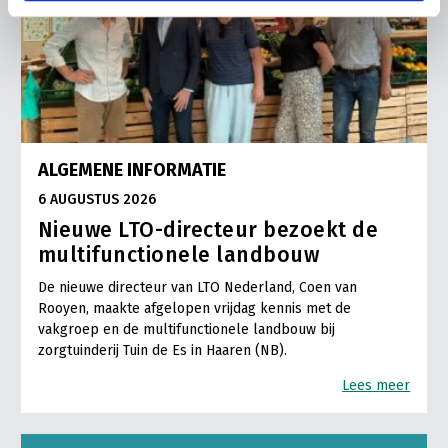
ALGEMENE INFORMATIE
6 AUGUSTUS 2026
Nieuwe LTO-directeur bezoekt de
multifunctionele landbouw
De nieuwe directeur van LTO Nederland, Coen van
Rooyen, maakte afgelopen vrijdag kennis met de
vakgroep en de multifunctionele landbouw bij
zorgtuinderij Tuin de Es in Haaren (NB).
Lees meer