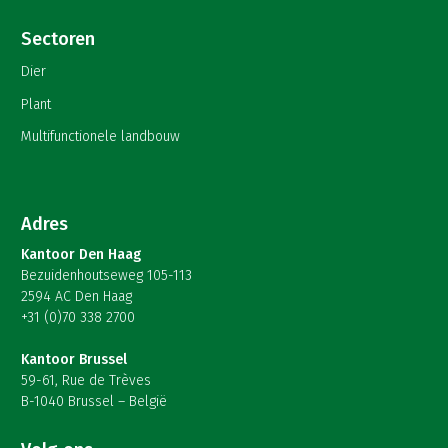
Sectoren
Dier
Plant
Multifunctionele landbouw
Adres
Kantoor Den Haag
Bezuidenhoutseweg 105-113
2594 AC Den Haag
+31 (0)70 338 2700
Kantoor Brussel
59-61, Rue de Trèves
B-1040 Brussel – België