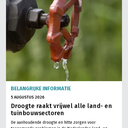
BELANGRIJKE INFORMATIE
5 AUGUSTUS 2026
Droogte raakt vrijwel alle land- en
tuinbouwsectoren
De aanhoudende droogte en hitte zorgen voor