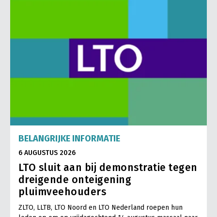
BELANGRIJKE INFORMATIE
6 AUGUSTUS 2026
LTO sluit aan bij demonstratie tegen
dreigende onteigening
pluimveehouders
ZLTO, LLTB, LTO Noord en LTO Nederland roepen hun