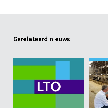
Gerelateerd nieuws