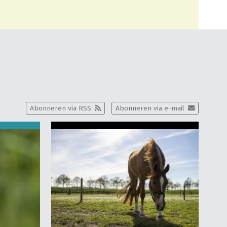
Abonneren via RSS
Abonneren via e-mail