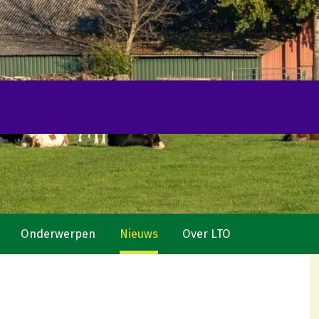
Onderwerpen
Nieuws
Over LTO