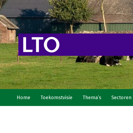
Home
Toekomstvisie
Thema’s
Sectoren