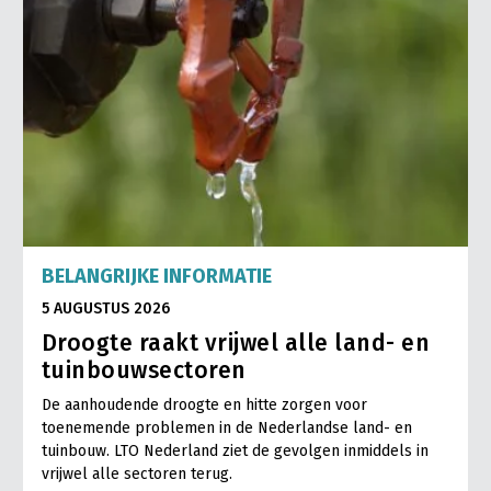
BELANGRIJKE INFORMATIE
5 AUGUSTUS 2026
Droogte raakt vrijwel alle land- en
tuinbouwsectoren
De aanhoudende droogte en hitte zorgen voor
toenemende problemen in de Nederlandse land- en
tuinbouw. LTO Nederland ziet de gevolgen inmiddels in
vrijwel alle sectoren terug.