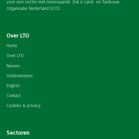
voor een sector met meerwaarde. Dat is Land- en Tuinbouw
Organisatie Nederland (LTO).
Over LTO
Home
Over LTO
Nieuws
Onderwerpen
English
Contact
Cookies & privacy
Sectoren