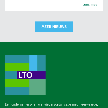
Lees meer
MEER NIEUWS
Een ondernemers- en werkgeversorganisatie met meerwaarde,