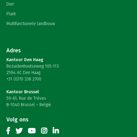
Dier
Plant
Multifunctionele landbouw
Adres
Kantoor Den Haag
Bezuidenhoutseweg 105-113
2594 AC Den Haag
+31 (0)70 338 2700
Kantoor Brussel
59-61, Rue de Trèves
B-1040 Brussel – België
Volg ons