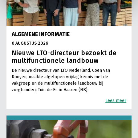
ALGEMENE INFORMATIE
6 AUGUSTUS 2026
Nieuwe LTO-directeur bezoekt de
multifunctionele landbouw
De nieuwe directeur van LTO Nederland, Coen van
Rooyen, maakte afgelopen vrijdag kennis met de
vakgroep en de multifunctionele landbouw bij
zorgtuinderij Tuin de Es in Haaren (NB).
Lees meer