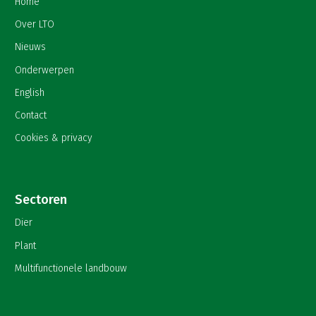
Home
Over LTO
Nieuws
Onderwerpen
English
Contact
Cookies & privacy
Sectoren
Dier
Plant
Multifunctionele landbouw