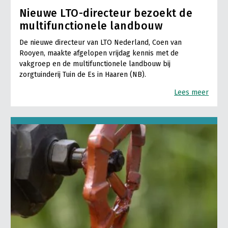
Nieuwe LTO-directeur bezoekt de
multifunctionele landbouw
De nieuwe directeur van LTO Nederland, Coen van
Rooyen, maakte afgelopen vrijdag kennis met de
vakgroep en de multifunctionele landbouw bij
zorgtuinderij Tuin de Es in Haaren (NB).
Lees meer