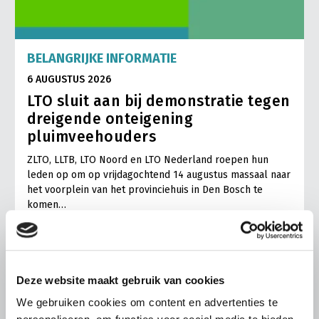
BELANGRIJKE INFORMATIE
6 AUGUSTUS 2026
LTO sluit aan bij demonstratie tegen
dreigende onteigening
pluimveehouders
ZLTO, LLTB, LTO Noord en LTO Nederland roepen hun
leden op om op vrijdagochtend 14 augustus massaal naar
het voorplein van het provinciehuis in Den Bosch te
komen…
Lees meer
Deze website maakt gebruik van cookies
We gebruiken cookies om content en advertenties te