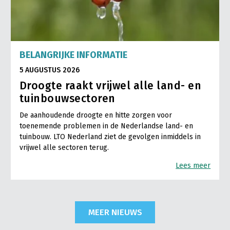
BELANGRIJKE INFORMATIE
5 AUGUSTUS 2026
Droogte raakt vrijwel alle land- en
tuinbouwsectoren
De aanhoudende droogte en hitte zorgen voor
toenemende problemen in de Nederlandse land- en
tuinbouw. LTO Nederland ziet de gevolgen inmiddels in
vrijwel alle sectoren terug.
Lees meer
MEER NIEUWS