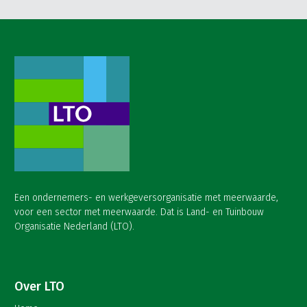
Een ondernemers- en werkgeversorganisatie met meerwaarde,
voor een sector met meerwaarde. Dat is Land- en Tuinbouw
Organisatie Nederland (LTO).
Over LTO