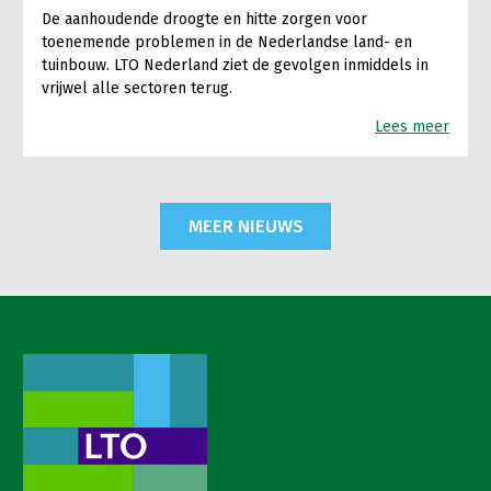
De aanhoudende droogte en hitte zorgen voor
toenemende problemen in de Nederlandse land- en
tuinbouw. LTO Nederland ziet de gevolgen inmiddels in
vrijwel alle sectoren terug.
Lees meer
MEER NIEUWS