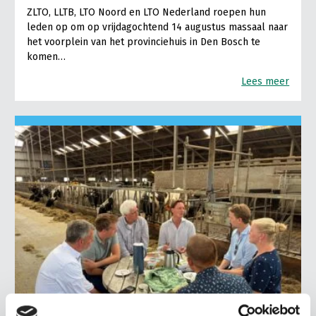
ZLTO, LLTB, LTO Noord en LTO Nederland roepen hun
leden op om op vrijdagochtend 14 augustus massaal naar
het voorplein van het provinciehuis in Den Bosch te
komen…
Lees meer