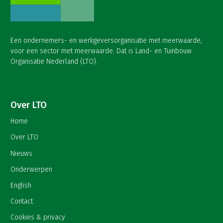
Een ondernemers- en werkgeversorganisatie met meerwaarde,
voor een sector met meerwaarde. Dat is Land- en Tuinbouw
Organisatie Nederland (LTO).
Over LTO
Home
Over LTO
Nieuws
Onderwerpen
English
Contact
Cookies & privacy