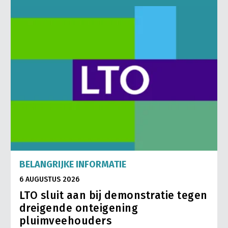
BELANGRIJKE INFORMATIE
6 AUGUSTUS 2026
LTO sluit aan bij demonstratie tegen
dreigende onteigening
pluimveehouders