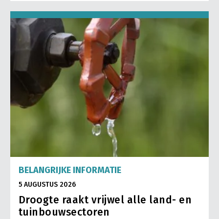
BELANGRIJKE INFORMATIE
5 AUGUSTUS 2026
Droogte raakt vrijwel alle land- en
tuinbouwsectoren