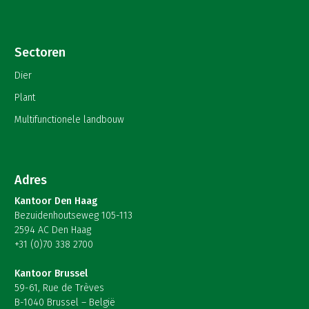
Sectoren
Dier
Plant
Multifunctionele landbouw
Adres
Kantoor Den Haag
Bezuidenhoutseweg 105-113
2594 AC Den Haag
+31 (0)70 338 2700
Kantoor Brussel
59-61, Rue de Trèves
B-1040 Brussel – België