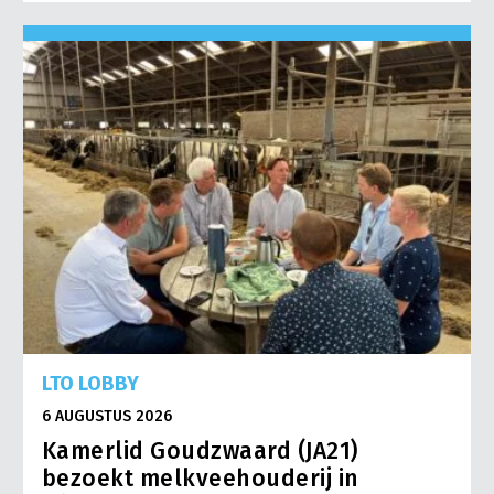
LTO LOBBY
6 AUGUSTUS 2026
Kamerlid Goudzwaard (JA21)
bezoekt melkveehouderij in