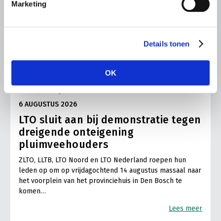
Marketing
Details tonen
OK
BELANGRIJKE INFORMATIE
6 AUGUSTUS 2026
LTO sluit aan bij demonstratie tegen
dreigende onteigening
pluimveehouders
ZLTO, LLTB, LTO Noord en LTO Nederland roepen hun
leden op om op vrijdagochtend 14 augustus massaal naar
het voorplein van het provinciehuis in Den Bosch te
komen…
Lees meer