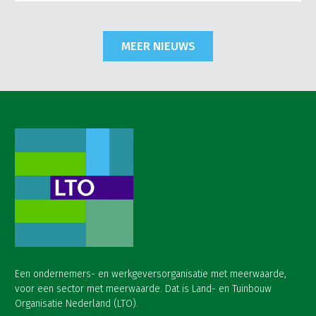
MEER NIEUWS
Een ondernemers- en werkgeversorganisatie met meerwaarde,
voor een sector met meerwaarde. Dat is Land- en Tuinbouw
Organisatie Nederland (LTO).