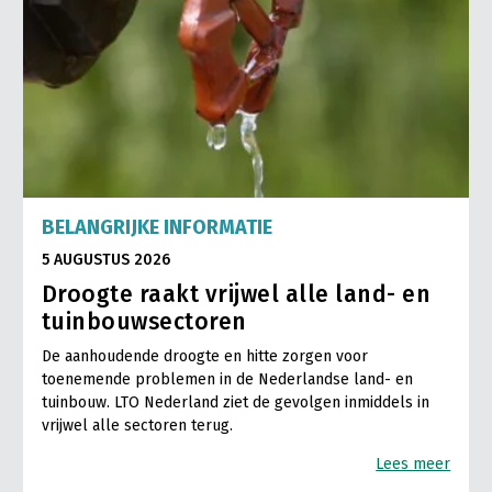
BELANGRIJKE INFORMATIE
5 AUGUSTUS 2026
Droogte raakt vrijwel alle land- en
tuinbouwsectoren
De aanhoudende droogte en hitte zorgen voor
toenemende problemen in de Nederlandse land- en
tuinbouw. LTO Nederland ziet de gevolgen inmiddels in
vrijwel alle sectoren terug.
Lees meer