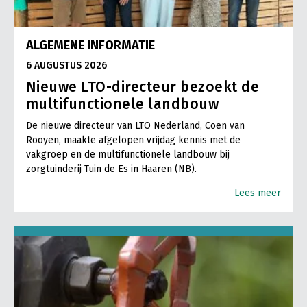
ALGEMENE INFORMATIE
6 AUGUSTUS 2026
Nieuwe LTO-directeur bezoekt de
multifunctionele landbouw
De nieuwe directeur van LTO Nederland, Coen van
Rooyen, maakte afgelopen vrijdag kennis met de
vakgroep en de multifunctionele landbouw bij
zorgtuinderij Tuin de Es in Haaren (NB).
Lees meer