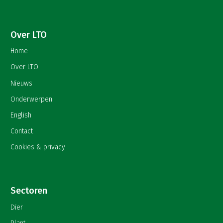
Over LTO
Home
Over LTO
Nieuws
Onderwerpen
English
Contact
Cookies & privacy
Sectoren
Dier