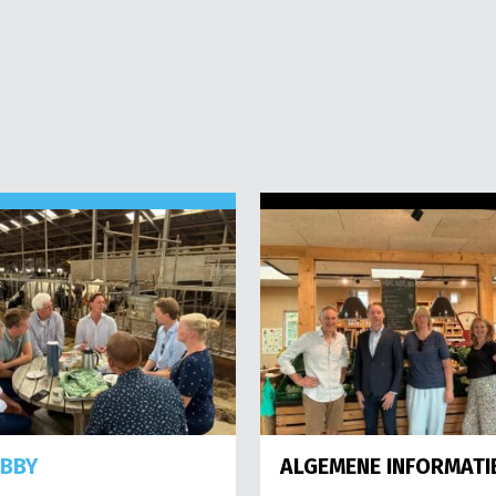
OBBY
ALGEMENE INFORMATI