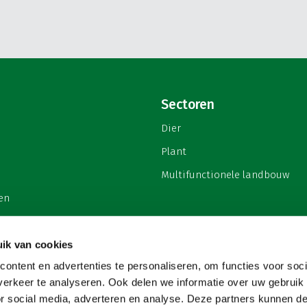
Sectoren
Dier
Plant
Multifunctionele landbouw
en
ik van cookies
ontent en advertenties te personaliseren, om functies voor soci
privacy
erkeer te analyseren. Ook delen we informatie over uw gebruik
or social media, adverteren en analyse. Deze partners kunnen 