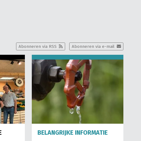
Abonneren via RSS
Abonneren via e-mail
E
BELANGRIJKE INFORMATIE