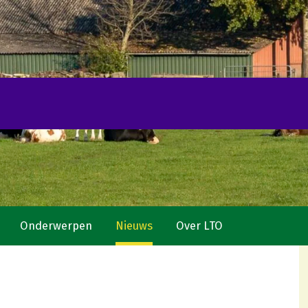
Onderwerpen
Nieuws
Over LTO