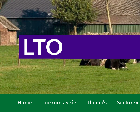
Home
Toekomstvisie
Thema’s
Sectoren