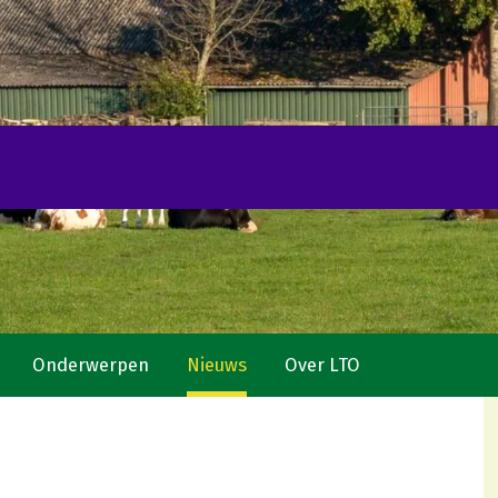
Onderwerpen
Nieuws
Over LTO