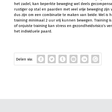
het zadel, kan beperkte beweging wel deels gecompense
rustiger op stal en paarden met veel vrije beweging zijn 
dus zijn om een combinatie te maken van beide. Wel is 
training minimaal 2 uur vrij kunnen bewegen. Training is 
of onjuiste training kan stress en gezondheidsrisico’s v
het individuele paard.