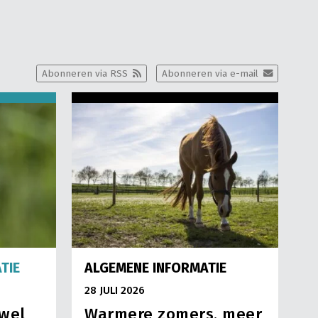
Abonneren via RSS
Abonneren via e-mail
TIE
ALGEMENE INFORMATIE
28 JULI 2026
jwel
Warmere zomers, meer