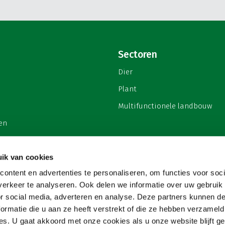
Sectoren
Dier
Plant
Multifunctionele landbouw
en
ik van cookies
ontent en advertenties te personaliseren, om functies voor soci
privacy
erkeer te analyseren. Ook delen we informatie over uw gebruik
or social media, adverteren en analyse. Deze partners kunnen 
ormatie die u aan ze heeft verstrekt of die ze hebben verzameld
s. U gaat akkoord met onze cookies als u onze website blijft ge