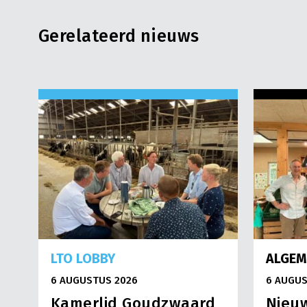
Gerelateerd nieuws
LTO LOBBY
ALGEM
6 AUGUSTUS 2026
6 AUGUS
Kamerlid Goudzwaard
Nieuw