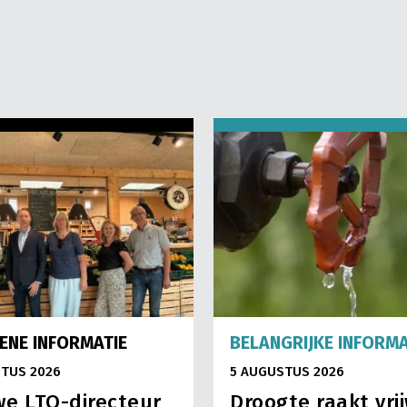
ENE INFORMATIE
BELANGRIJKE INFORMA
TUS 2026
5 AUGUSTUS 2026
e LTO-directeur
Droogte raakt vri