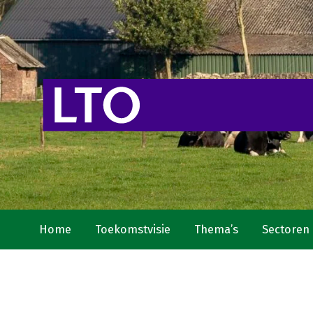
Home
Toekomstvisie
Thema’s
Sectoren