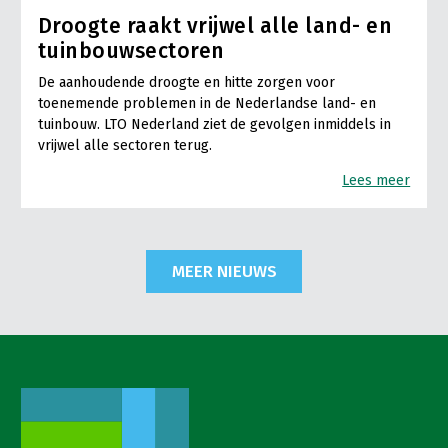
Droogte raakt vrijwel alle land- en
tuinbouwsectoren
De aanhoudende droogte en hitte zorgen voor
toenemende problemen in de Nederlandse land- en
tuinbouw. LTO Nederland ziet de gevolgen inmiddels in
vrijwel alle sectoren terug.
Lees meer
MEER NIEUWS