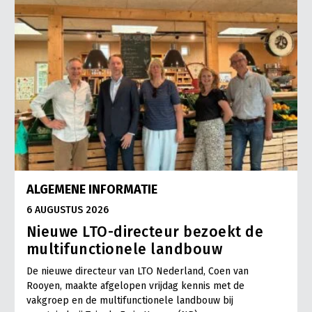
ALGEMENE INFORMATIE
6 AUGUSTUS 2026
Nieuwe LTO-directeur bezoekt de
multifunctionele landbouw
De nieuwe directeur van LTO Nederland, Coen van
Rooyen, maakte afgelopen vrijdag kennis met de
vakgroep en de multifunctionele landbouw bij