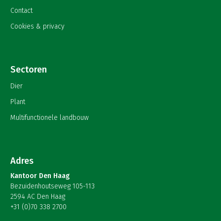
Contact
Cookies & privacy
Sectoren
Dier
Plant
Multifunctionele landbouw
Adres
Kantoor Den Haag
Bezuidenhoutseweg 105-113
2594 AC Den Haag
+31 (0)70 338 2700