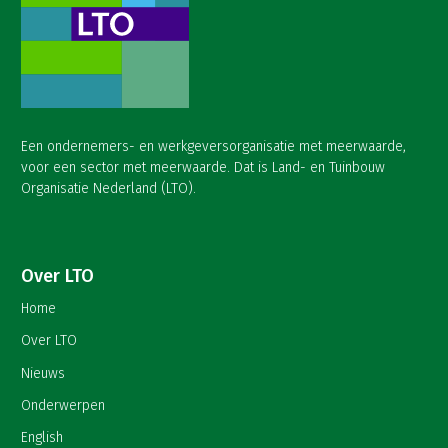
Een ondernemers- en werkgeversorganisatie met meerwaarde,
voor een sector met meerwaarde. Dat is Land- en Tuinbouw
Organisatie Nederland (LTO).
Over LTO
Home
Over LTO
Nieuws
Onderwerpen
English