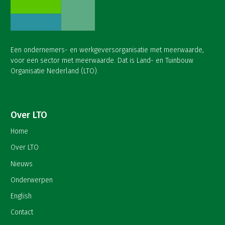
Een ondernemers- en werkgeversorganisatie met meerwaarde,
voor een sector met meerwaarde. Dat is Land- en Tuinbouw
Organisatie Nederland (LTO).
Over LTO
Home
Over LTO
Nieuws
Onderwerpen
English
Contact