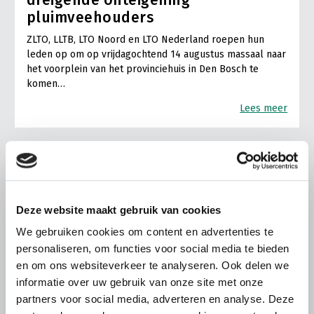
pluimveehouders
ZLTO, LLTB, LTO Noord en LTO Nederland roepen hun
leden op om op vrijdagochtend 14 augustus massaal naar
het voorplein van het provinciehuis in Den Bosch te
komen…
Lees meer
Deze website maakt gebruik van cookies
We gebruiken cookies om content en advertenties te
personaliseren, om functies voor social media te bieden
en om ons websiteverkeer te analyseren. Ook delen we
informatie over uw gebruik van onze site met onze
partners voor social media, adverteren en analyse. Deze