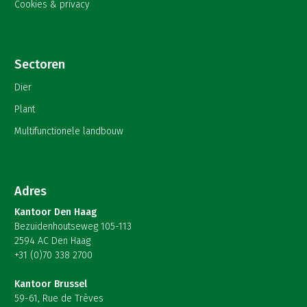
Cookies & privacy
Sectoren
Dier
Plant
Multifunctionele landbouw
Adres
Kantoor Den Haag
Bezuidenhoutseweg 105-113
2594 AC Den Haag
+31 (0)70 338 2700
Kantoor Brussel
59-61, Rue de Trèves