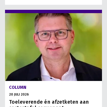
COLUMN
20 JULI 2026
Toeleverende én afzetketen aan