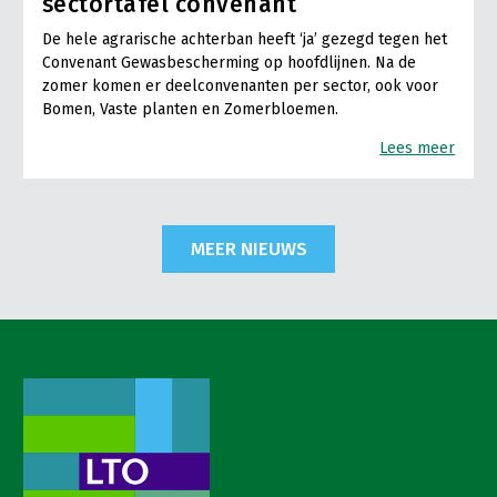
sectortafel convenant
De hele agrarische achterban heeft ‘ja’ gezegd tegen het
Convenant Gewasbescherming op hoofdlijnen. Na de
zomer komen er deelconvenanten per sector, ook voor
Bomen, Vaste planten en Zomerbloemen.
Lees meer
MEER NIEUWS