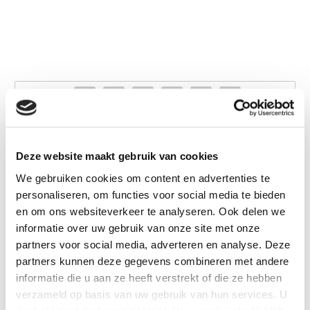
Deze website maakt gebruik van cookies
We gebruiken cookies om content en advertenties te
personaliseren, om functies voor social media te bieden
en om ons websiteverkeer te analyseren. Ook delen we
informatie over uw gebruik van onze site met onze
partners voor social media, adverteren en analyse. Deze
partners kunnen deze gegevens combineren met andere
informatie die u aan ze heeft verstrekt of die ze hebben
verzameld op basis van uw gebruik van hun services. U