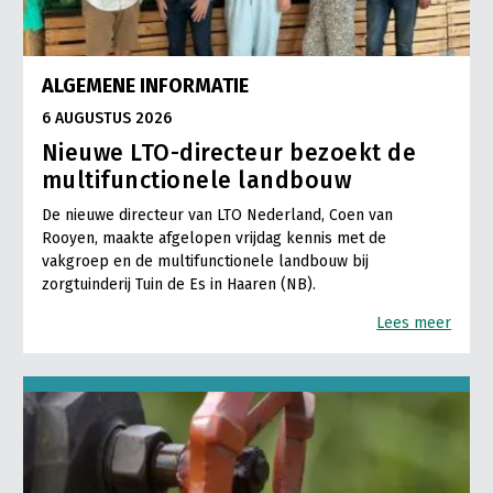
ALGEMENE INFORMATIE
6 AUGUSTUS 2026
Nieuwe LTO-directeur bezoekt de
multifunctionele landbouw
De nieuwe directeur van LTO Nederland, Coen van
Rooyen, maakte afgelopen vrijdag kennis met de
vakgroep en de multifunctionele landbouw bij
zorgtuinderij Tuin de Es in Haaren (NB).
Lees meer