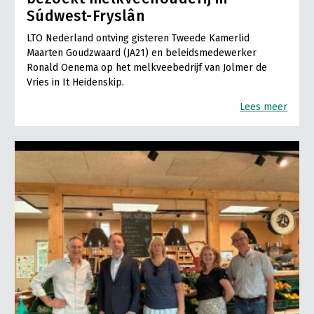
Súdwest-Fryslân
LTO Nederland ontving gisteren Tweede Kamerlid
Maarten Goudzwaard (JA21) en beleidsmedewerker
Ronald Oenema op het melkveebedrijf van Jolmer de
Vries in It Heidenskip.
Lees meer