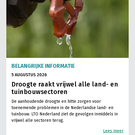
BELANGRIJKE INFORMATIE
5 AUGUSTUS 2026
Droogte raakt vrijwel alle land- en
tuinbouwsectoren
De aanhoudende droogte en hitte zorgen voor
toenemende problemen in de Nederlandse land- en
tuinbouw. LTO Nederland ziet de gevolgen inmiddels in
vrijwel alle sectoren terug.
Lees meer