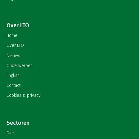
Over LTO
Home
Over LTO
Nieuws
Onderwerpen
English
Contact
Cookies & privacy
Sectoren
Dier