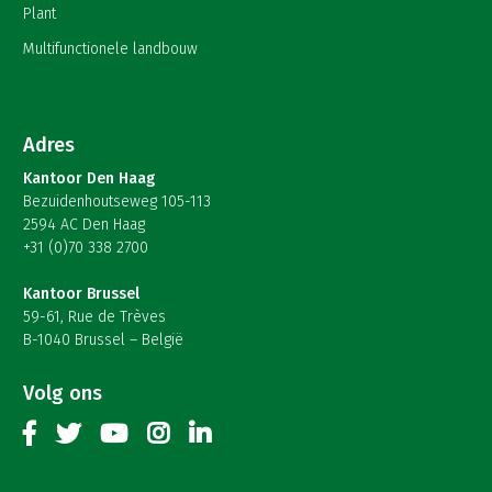
Plant
Multifunctionele landbouw
Adres
Kantoor Den Haag
Bezuidenhoutseweg 105-113
2594 AC Den Haag
+31 (0)70 338 2700
Kantoor Brussel
59-61, Rue de Trèves
B-1040 Brussel – België
Volg ons