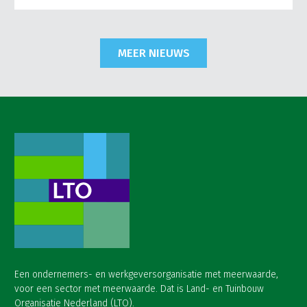
MEER NIEUWS
Een ondernemers- en werkgeversorganisatie met meerwaarde,
voor een sector met meerwaarde. Dat is Land- en Tuinbouw
Organisatie Nederland (LTO).