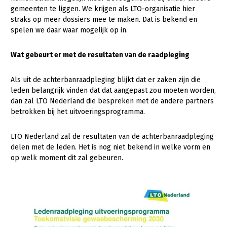
gemeenten te liggen. We krijgen als LTO-organisatie hier
straks op meer dossiers mee te maken. Dat is bekend en
spelen we daar waar mogelijk op in.
Wat gebeurt er met de resultaten van de raadpleging
Als uit de achterbanraadpleging blijkt dat er zaken zijn die
leden belangrijk vinden dat dat aangepast zou moeten worden,
dan zal LTO Nederland die bespreken met de andere partners
betrokken bij het uitvoeringsprogramma.
LTO Nederland zal de resultaten van de achterbanraadpleging
delen met de leden. Het is nog niet bekend in welke vorm en
op welk moment dit zal gebeuren.