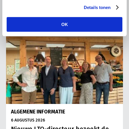
Lees meer
Details tonen
OK
ALGEMENE INFORMATIE
6 AUGUSTUS 2026