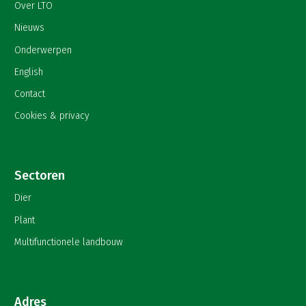
Over LTO
Nieuws
Onderwerpen
English
Contact
Cookies & privacy
Sectoren
Dier
Plant
Multifunctionele landbouw
Adres