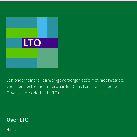
Een ondernemers- en werkgeversorganisatie met meerwaarde,
voor een sector met meerwaarde. Dat is Land- en Tuinbouw
Organisatie Nederland (LTO).
Over LTO
Home