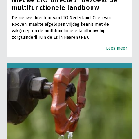
Nieuwe LTO-directeur bezoekt de
multifunctionele landbouw
De nieuwe directeur van LTO Nederland, Coen van
Rooyen, maakte afgelopen vrijdag kennis met de
vakgroep en de multifunctionele landbouw bij
zorgtuinderij Tuin de Es in Haaren (NB).
Lees meer