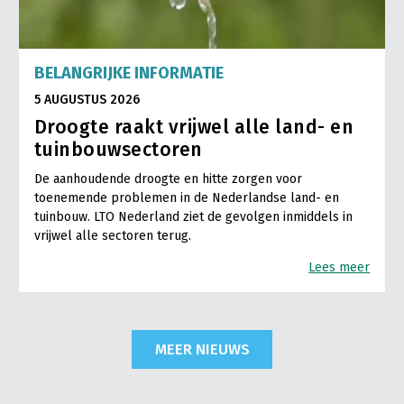
BELANGRIJKE INFORMATIE
5 AUGUSTUS 2026
Droogte raakt vrijwel alle land- en
tuinbouwsectoren
De aanhoudende droogte en hitte zorgen voor
toenemende problemen in de Nederlandse land- en
tuinbouw. LTO Nederland ziet de gevolgen inmiddels in
vrijwel alle sectoren terug.
Lees meer
MEER NIEUWS