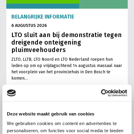
BELANGRIJKE INFORMATIE
6 AUGUSTUS 2026
LTO sluit aan bij demonstratie tegen
dreigende onteigening
pluimveehouders
ZLTO, LLTB, LTO Noord en LTO Nederland roepen hun
leden op om op vrijdagochtend 14 augustus massaal naar
het voorplein van het provinciehuis in Den Bosch te
komen…
Lees meer
Deze website maakt gebruik van cookies
We gebruiken cookies om content en advertenties te
personaliseren, om functies voor social media te bieden