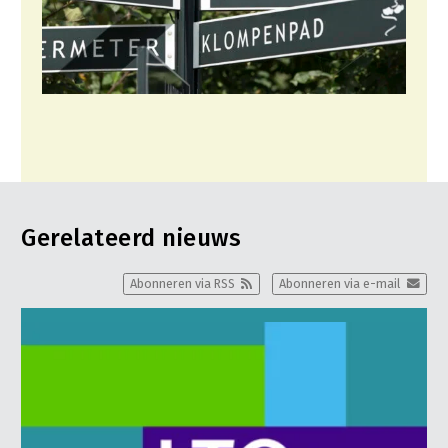
Gerelateerd nieuws
Abonneren via RSS
Abonneren via e-mail