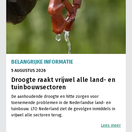
BELANGRIJKE INFORMATIE
5 AUGUSTUS 2026
Droogte raakt vrijwel alle land- en
tuinbouwsectoren
De aanhoudende droogte en hitte zorgen voor
toenemende problemen in de Nederlandse land- en
tuinbouw. LTO Nederland ziet de gevolgen inmiddels in
vrijwel alle sectoren terug.
Lees meer