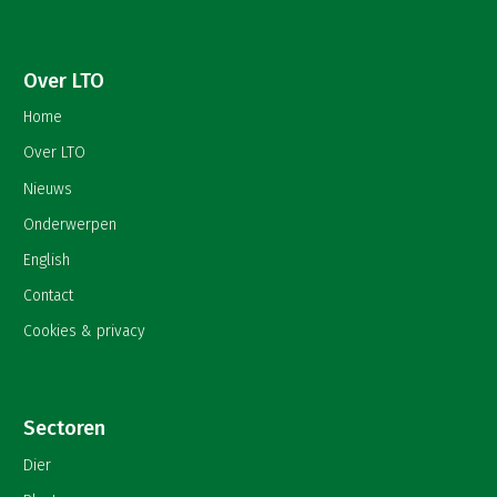
Over LTO
Home
Over LTO
Nieuws
Onderwerpen
English
Contact
Cookies & privacy
Sectoren
Dier