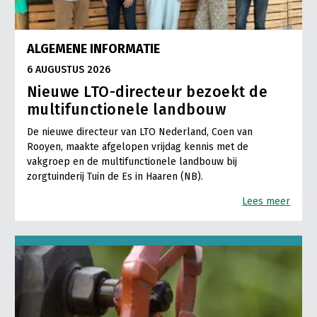
ALGEMENE INFORMATIE
6 AUGUSTUS 2026
Nieuwe LTO-directeur bezoekt de
multifunctionele landbouw
De nieuwe directeur van LTO Nederland, Coen van
Rooyen, maakte afgelopen vrijdag kennis met de
vakgroep en de multifunctionele landbouw bij
zorgtuinderij Tuin de Es in Haaren (NB).
Lees meer