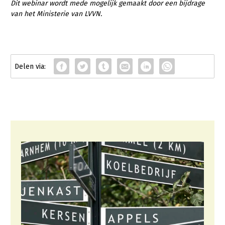
Dit webinar wordt mede mogelijk gemaakt door een bijdrage
van het Ministerie van LVVN.