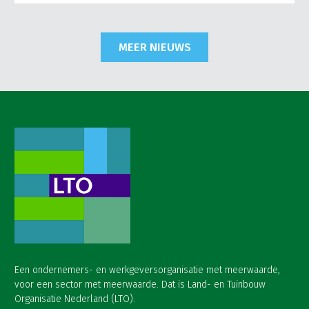
MEER NIEUWS
Een ondernemers- en werkgeversorganisatie met meerwaarde,
voor een sector met meerwaarde. Dat is Land- en Tuinbouw
Organisatie Nederland (LTO).