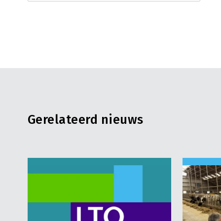
Gerelateerd nieuws