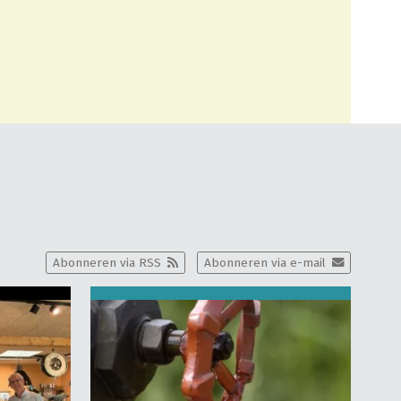
Abonneren via RSS
Abonneren via e-mail