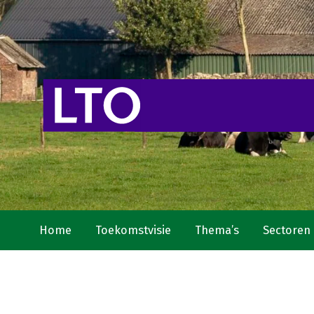
Home
Toekomstvisie
Thema’s
Sectoren