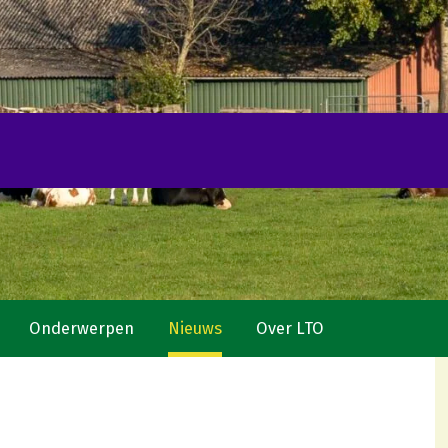
Onderwerpen
Nieuws
Over LTO