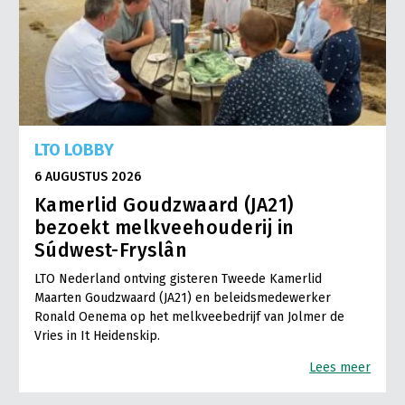
LTO LOBBY
6 AUGUSTUS 2026
Kamerlid Goudzwaard (JA21)
bezoekt melkveehouderij in
Súdwest-Fryslân
LTO Nederland ontving gisteren Tweede Kamerlid
Maarten Goudzwaard (JA21) en beleidsmedewerker
Ronald Oenema op het melkveebedrijf van Jolmer de
Vries in It Heidenskip.
Lees meer