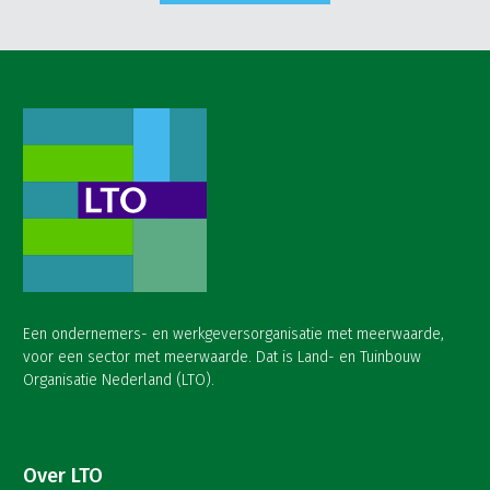
Een ondernemers- en werkgeversorganisatie met meerwaarde,
voor een sector met meerwaarde. Dat is Land- en Tuinbouw
Organisatie Nederland (LTO).
Over LTO