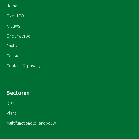
Home
Over LTO
Nieuws
Onderwerpen
English
Contact
Cookies & privacy
Sectoren
Dier
Plant
Multifunctionele landbouw