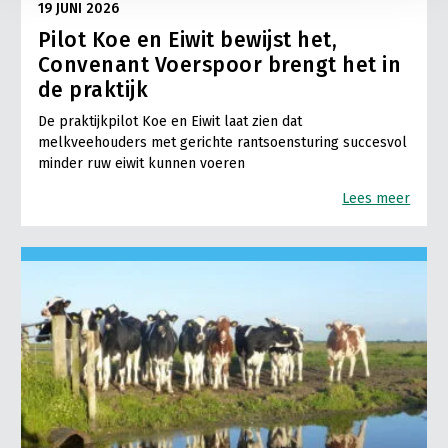
19 JUNI 2026
Pilot Koe en Eiwit bewijst het,
Convenant Voerspoor brengt het in
de praktijk
De praktijkpilot Koe en Eiwit laat zien dat
melkveehouders met gerichte rantsoensturing succesvol
minder ruw eiwit kunnen voeren
Lees meer