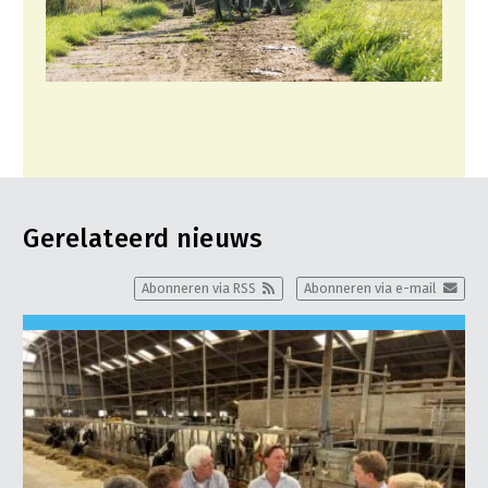
Gerelateerd nieuws
Abonneren via RSS
Abonneren via e-mail