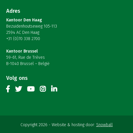
Adres
Kantoor Den Haag
Bezuidenhoutseweg 105-113
2594 AC Den Haag
+31 (0)70 338 2700
Kantoor Brussel
59-61, Rue de Trèves
B-1040 Brussel – België
Volg ons
Copyright 2026
Website & hosting door:
Snowball