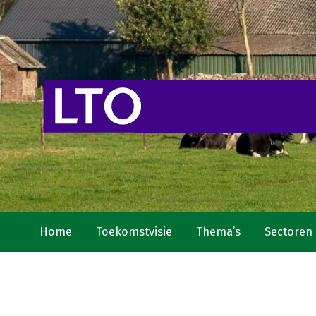
Home
Toekomstvisie
Thema’s
Sectoren