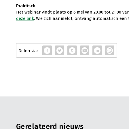
Praktisch
Het webinar vindt plaats op 6 mei van 20.00 tot 21.00 v
deze link
. Wie zich aanmeldt, ontvang automatisch een t
Gerelateerd nieuws