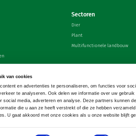
Sectoren
Dier
Plant
Multifunctionele landbouw
en
ik van cookies
ontent en advertenties te personaliseren, om functies voor soci
privacy
erkeer te analyseren. Ook delen we informatie over uw gebruik
or social media, adverteren en analyse. Deze partners kunnen 
ormatie die u aan ze heeft verstrekt of die ze hebben verzameld
s. U gaat akkoord met onze cookies als u onze website blijft ge