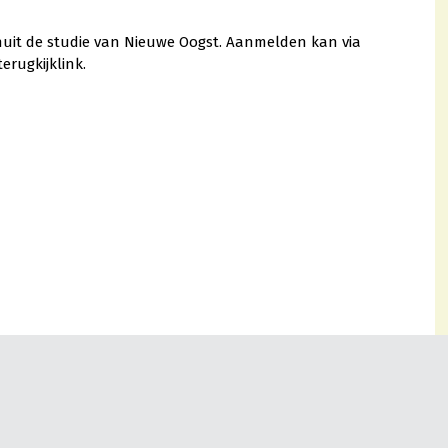
anuit de studie van Nieuwe Oogst. Aanmelden kan via
erugkijklink.