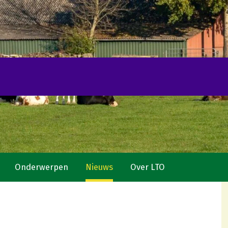
Onderwerpen
Nieuws
Over LTO