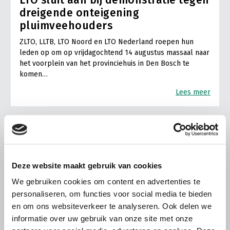
LTO sluit aan bij demonstratie tegen
dreigende onteigening
pluimveehouders
ZLTO, LLTB, LTO Noord en LTO Nederland roepen hun
leden op om op vrijdagochtend 14 augustus massaal naar
het voorplein van het provinciehuis in Den Bosch te
komen…
Lees meer
Deze website maakt gebruik van cookies
We gebruiken cookies om content en advertenties te
personaliseren, om functies voor social media te bieden
en om ons websiteverkeer te analyseren. Ook delen we
informatie over uw gebruik van onze site met onze