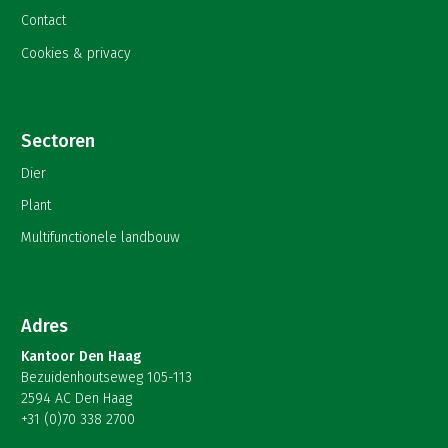
Contact
Cookies & privacy
Sectoren
Dier
Plant
Multifunctionele landbouw
Adres
Kantoor Den Haag
Bezuidenhoutseweg 105-113
2594 AC Den Haag
+31 (0)70 338 2700