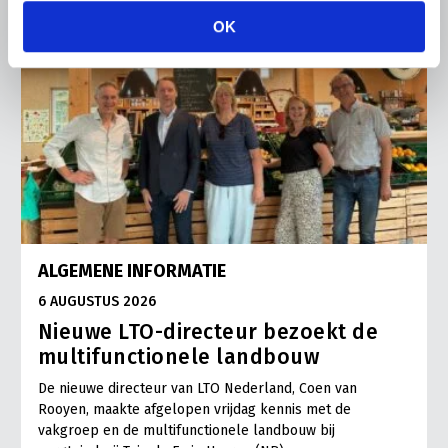
OK
ALGEMENE INFORMATIE
6 AUGUSTUS 2026
Nieuwe LTO-directeur bezoekt de
multifunctionele landbouw
De nieuwe directeur van LTO Nederland, Coen van
Rooyen, maakte afgelopen vrijdag kennis met de
vakgroep en de multifunctionele landbouw bij