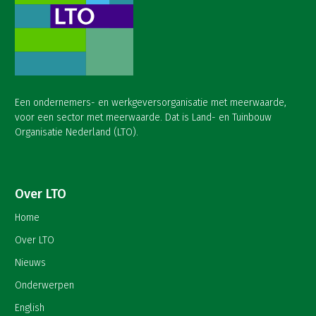
Een ondernemers- en werkgeversorganisatie met meerwaarde,
voor een sector met meerwaarde. Dat is Land- en Tuinbouw
Organisatie Nederland (LTO).
Over LTO
Home
Over LTO
Nieuws
Onderwerpen
English