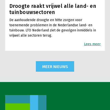
Droogte raakt vrijwel alle land- en
tuinbouwsectoren
De aanhoudende droogte en hitte zorgen voor
toenemende problemen in de Nederlandse land- en
tuinbouw. LTO Nederland ziet de gevolgen inmiddels in
vrijwel alle sectoren terug.
Lees meer
MEER NIEUWS