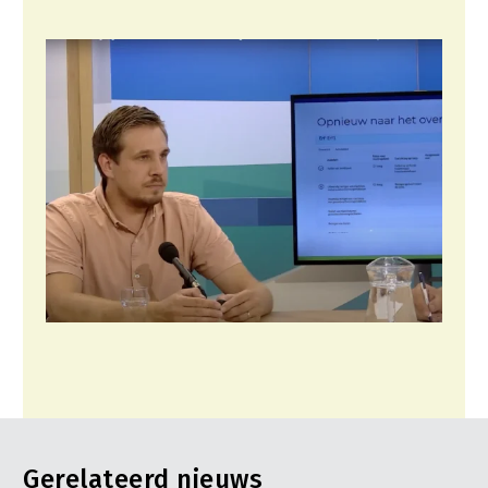
Gerelateerd nieuws