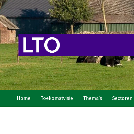
Home
Toekomstvisie
Thema’s
Sectoren