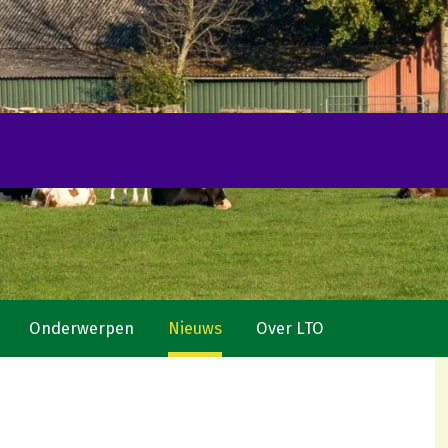
Onderwerpen
Nieuws
Over LTO