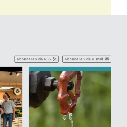
Abonneren via RSS
Abonneren via e-mail