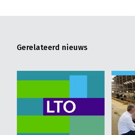
Gerelateerd nieuws