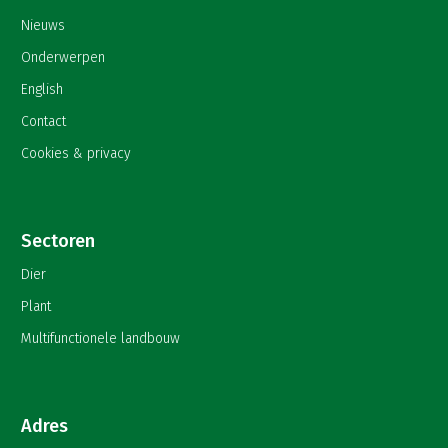
Nieuws
Onderwerpen
English
Contact
Cookies & privacy
Sectoren
Dier
Plant
Multifunctionele landbouw
Adres