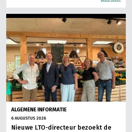
ALGEMENE INFORMATIE
6 AUGUSTUS 2026
Nieuwe LTO-directeur bezoekt de