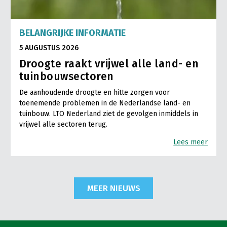
BELANGRIJKE INFORMATIE
5 AUGUSTUS 2026
Droogte raakt vrijwel alle land- en
tuinbouwsectoren
De aanhoudende droogte en hitte zorgen voor
toenemende problemen in de Nederlandse land- en
tuinbouw. LTO Nederland ziet de gevolgen inmiddels in
vrijwel alle sectoren terug.
Lees meer
MEER NIEUWS