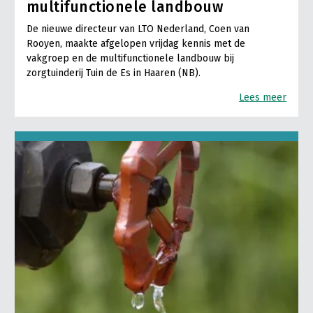
multifunctionele landbouw
De nieuwe directeur van LTO Nederland, Coen van
Rooyen, maakte afgelopen vrijdag kennis met de
vakgroep en de multifunctionele landbouw bij
zorgtuinderij Tuin de Es in Haaren (NB).
Lees meer