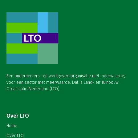
Een ondernemers- en werkgeversorganisatie met meerwaarde,
voor een sector met meerwaarde. Dat is Land- en Tuinbouw
Organisatie Nederland (LTO).
Over LTO
Home
Over LTO