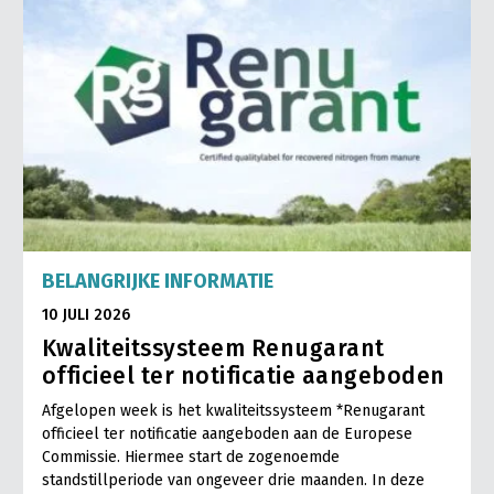
BELANGRIJKE INFORMATIE
10 JULI 2026
Kwaliteitssysteem Renugarant
officieel ter notificatie aangeboden
Afgelopen week is het kwaliteitssysteem *Renugarant
officieel ter notificatie aangeboden aan de Europese
Commissie. Hiermee start de zogenoemde
standstillperiode van ongeveer drie maanden. In deze