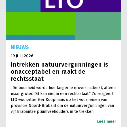
NIEUWS
19 JULI 2026
Intrekken natuurvergunningen is
onacceptabel en raakt de
rechtsstaat
“De boosheid wordt, hoe langer je erover nadenkt, alleen
maar groter. Dit kan niet in een rechtsstaat.” Zo reageert
LTO-voorzitter Ger Koopmans op het voornemen van
provincie Noord-Brabant om de natuurvergunningen van
vijf Brabantse pluimveehouders in te trekken
Lees meer