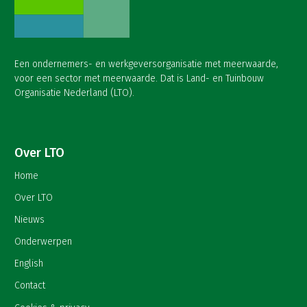
Een ondernemers- en werkgeversorganisatie met meerwaarde,
voor een sector met meerwaarde. Dat is Land- en Tuinbouw
Organisatie Nederland (LTO).
Over LTO
Home
Over LTO
Nieuws
Onderwerpen
English
Contact