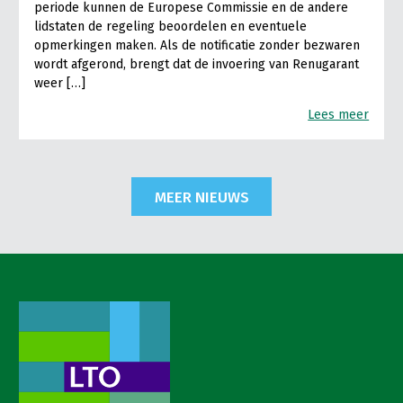
periode kunnen de Europese Commissie en de andere
lidstaten de regeling beoordelen en eventuele
opmerkingen maken. Als de notificatie zonder bezwaren
wordt afgerond, brengt dat de invoering van Renugarant
weer […]
Lees meer
MEER NIEUWS