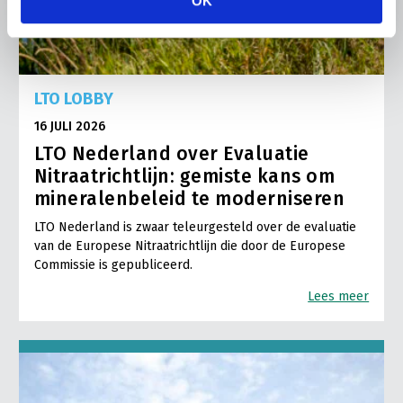
OK
LTO LOBBY
16 JULI 2026
LTO Nederland over Evaluatie
Nitraatrichtlijn: gemiste kans om
mineralenbeleid te moderniseren
LTO Nederland is zwaar teleurgesteld over de evaluatie
van de Europese Nitraatrichtlijn die door de Europese
Commissie is gepubliceerd.
Lees meer