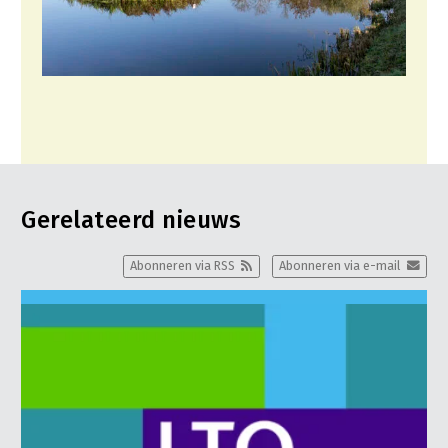
Gerelateerd nieuws
Abonneren via RSS
Abonneren via e-mail