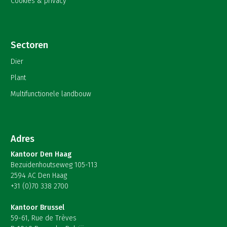
Cookies & privacy
Sectoren
Dier
Plant
Multifunctionele landbouw
Adres
Kantoor Den Haag
Bezuidenhoutseweg 105-113
2594 AC Den Haag
+31 (0)70 338 2700
Kantoor Brussel
59-61, Rue de Trèves