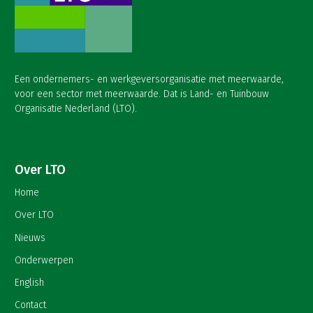
Een ondernemers- en werkgeversorganisatie met meerwaarde,
voor een sector met meerwaarde. Dat is Land- en Tuinbouw
Organisatie Nederland (LTO).
Over LTO
Home
Over LTO
Nieuws
Onderwerpen
English
Contact