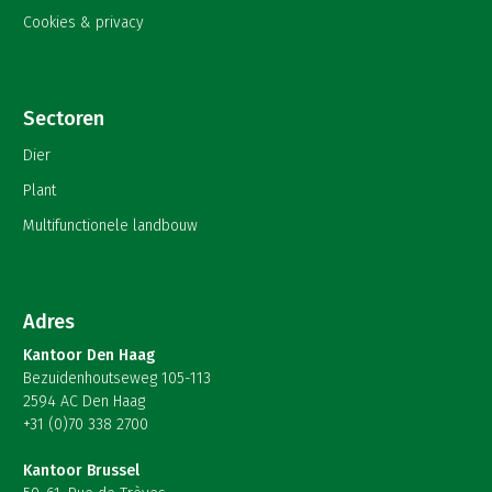
Cookies & privacy
Sectoren
Dier
Plant
Multifunctionele landbouw
Adres
Kantoor Den Haag
Bezuidenhoutseweg 105-113
2594 AC Den Haag
+31 (0)70 338 2700
Kantoor Brussel