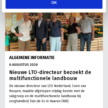
OK
ALGEMENE INFORMATIE
6 AUGUSTUS 2026
Nieuwe LTO-directeur bezoekt de
multifunctionele landbouw
De nieuwe directeur van LTO Nederland, Coen van
Rooyen, maakte afgelopen vrijdag kennis met de
vakgroep en de multifunctionele landbouw bij
zorgtuinderij Tuin de Es in Haaren (NB).