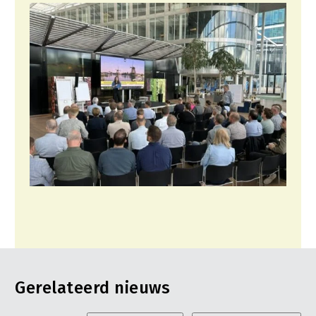
Gerelateerd nieuws