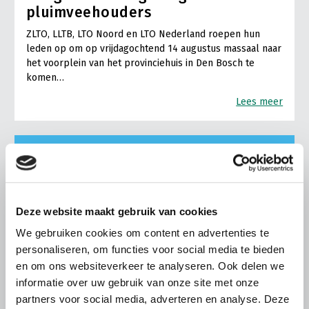
pluimveehouders
ZLTO, LLTB, LTO Noord en LTO Nederland roepen hun
leden op om op vrijdagochtend 14 augustus massaal naar
het voorplein van het provinciehuis in Den Bosch te
komen…
Lees meer
Deze website maakt gebruik van cookies
We gebruiken cookies om content en advertenties te
personaliseren, om functies voor social media te bieden
en om ons websiteverkeer te analyseren. Ook delen we
informatie over uw gebruik van onze site met onze
partners voor social media, adverteren en analyse. Deze