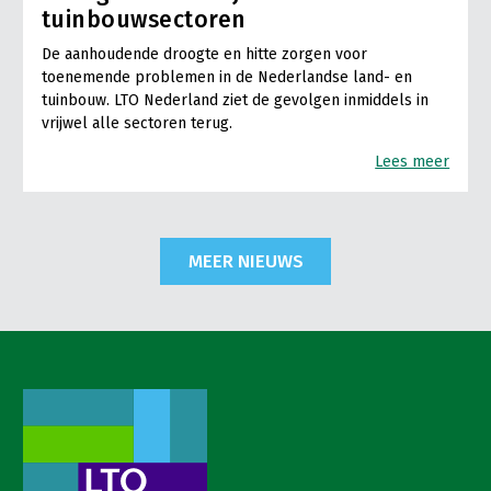
tuinbouwsectoren
De aanhoudende droogte en hitte zorgen voor
toenemende problemen in de Nederlandse land- en
tuinbouw. LTO Nederland ziet de gevolgen inmiddels in
vrijwel alle sectoren terug.
Lees meer
MEER NIEUWS