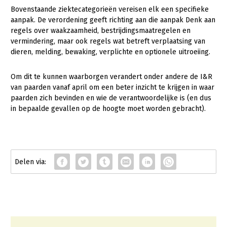
Bovenstaande ziektecategorieën vereisen elk een specifieke
aanpak. De verordening geeft richting aan die aanpak Denk aan
regels over waakzaamheid, bestrijdingsmaatregelen en
vermindering, maar ook regels wat betreft verplaatsing van
dieren, melding, bewaking, verplichte en optionele uitroeiing.
Om dit te kunnen waarborgen verandert onder andere de I&R
van paarden vanaf april om een beter inzicht te krijgen in waar
paarden zich bevinden en wie de verantwoordelijke is (en dus
in bepaalde gevallen op de hoogte moet worden gebracht).