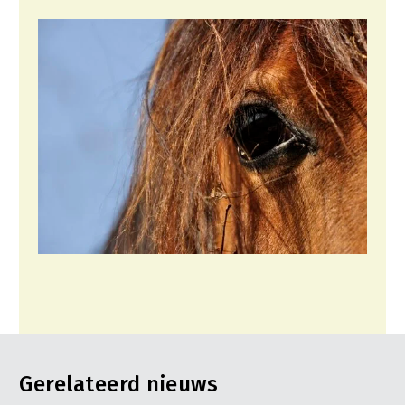
Gerelateerd nieuws