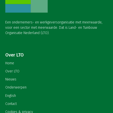
Een ondernemers- en werkgeversorganisatie met meerwaarde,
voor een sector met meerwaarde. Dat is Land- en Tuinbouw
Organisatie Nederland (LTO).
Over LTO
Home
Over LTO
Nieuws
Onderwerpen
English
Contact
Cookies & privacy