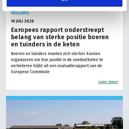
NIEUWS
16 JULI 2026
Europees rapport onderstreept
belang van sterke positie boeren
en tuinders in de keten
Boeren en tuinders moeten zich sterker kunnen
organiseren om hun positie in de voedselketen te
verbeteren blijkt uit een evaluatierapport van de
Europese Commissie
Lees meer