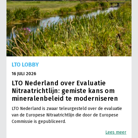
LTO LOBBY
16 JULI 2026
LTO Nederland over Evaluatie
Nitraatrichtlijn: gemiste kans om
mineralenbeleid te moderniseren
LTO Nederland is zwaar teleurgesteld over de evaluatie
van de Europese Nitraatrichtlijn die door de Europese
Commissie is gepubliceerd.
Lees meer