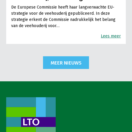
De Europese Commissie heeft haar langverwachte EU-
strategie voor de veehouderij gepubliceerd. In deze
strategie erkent de Commissie nadrukkelijk het belang
van de veehouderij voor…
Lees meer
MEER NIEUWS