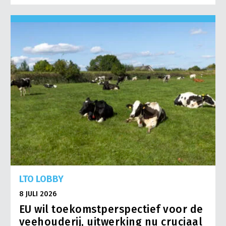
LTO LOBBY
8 JULI 2026
EU wil toekomstperspectief voor de
veehouderij, uitwerking nu cruciaal