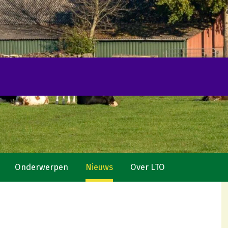
Onderwerpen
Nieuws
Over LTO