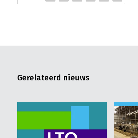
Gerelateerd nieuws