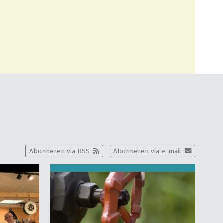
Abonneren via RSS
Abonneren via e-mail