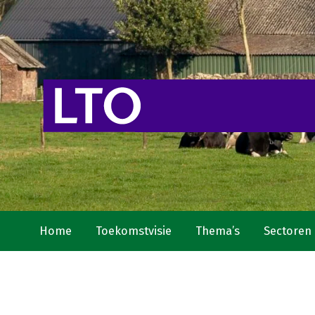
Home
Toekomstvisie
Thema’s
Sectoren