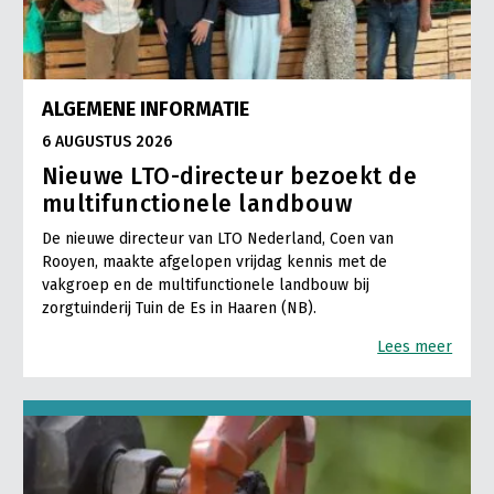
ALGEMENE INFORMATIE
6 AUGUSTUS 2026
Nieuwe LTO-directeur bezoekt de
multifunctionele landbouw
De nieuwe directeur van LTO Nederland, Coen van
Rooyen, maakte afgelopen vrijdag kennis met de
vakgroep en de multifunctionele landbouw bij
zorgtuinderij Tuin de Es in Haaren (NB).
Lees meer