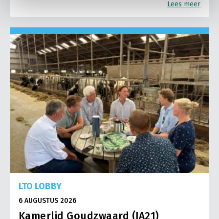
Lees meer
LTO LOBBY
6 AUGUSTUS 2026
Kamerlid Goudzwaard (JA21)