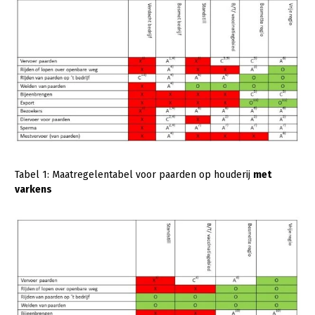
Tabel 1: Maatregelentabel voor paarden op houderij
met
varkens