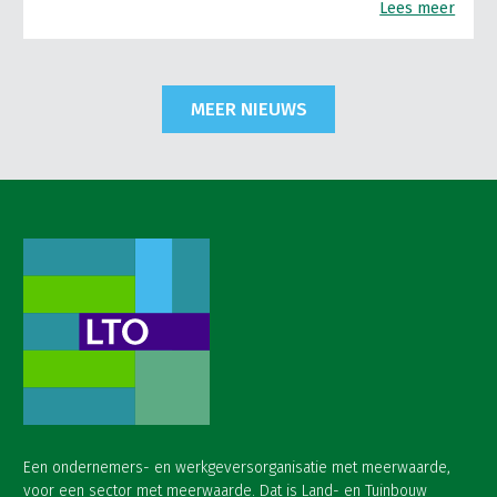
Lees meer
MEER NIEUWS
Een ondernemers- en werkgeversorganisatie met meerwaarde,
voor een sector met meerwaarde. Dat is Land- en Tuinbouw