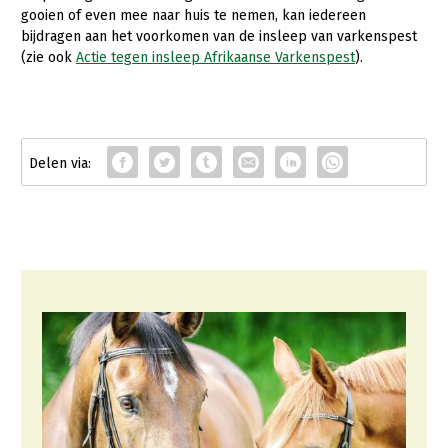
gooien of even mee naar huis te nemen, kan iedereen
bijdragen aan het voorkomen van de insleep van varkenspest
(zie ook
Actie tegen insleep Afrikaanse Varkenspest
).