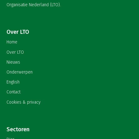
Organisatie Nederland (LTO).
Over LTO
Home
Over LTO
Nieuws
Onderwerpen
English
Contact
Cookies & privacy
Sectoren