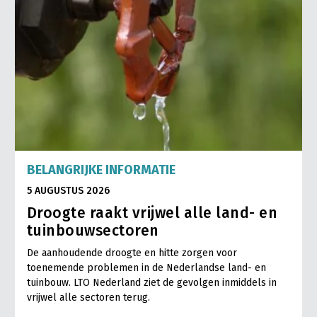
BELANGRIJKE INFORMATIE
5 AUGUSTUS 2026
Droogte raakt vrijwel alle land- en
tuinbouwsectoren
De aanhoudende droogte en hitte zorgen voor
toenemende problemen in de Nederlandse land- en
tuinbouw. LTO Nederland ziet de gevolgen inmiddels in
vrijwel alle sectoren terug.