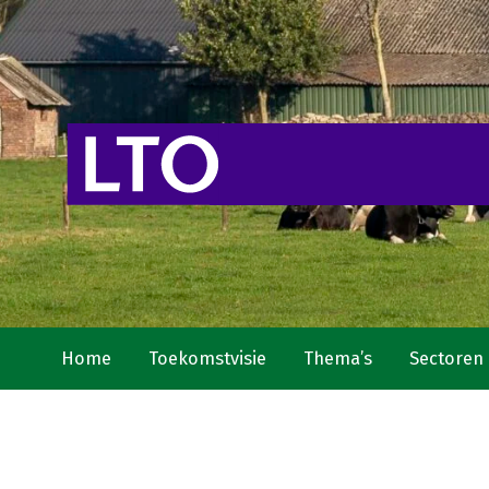
Home
Toekomstvisie
Thema’s
Sectoren