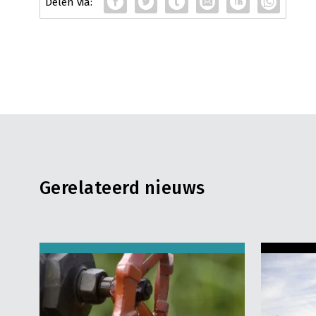
Gerelateerd nieuws