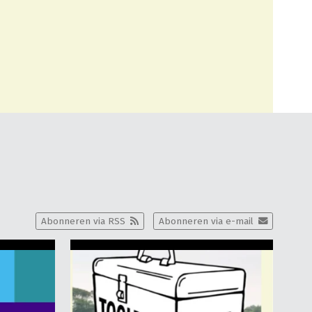
Abonneren via RSS
Abonneren via e-mail