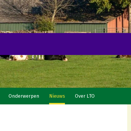
Onderwerpen
Nieuws
Over LTO