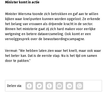
Minister komt in actie
Minister Wiersma toonde zich betrokken en gaf aan te willen
kijken waar knelpunten kunnen worden opgelost. Ze erkende
het belang van vrouwen als drijvende kracht in de sector.
Binnen het ministerie gaat zij zich hard maken voor eerlijke
wetgeving en betere dataverzameling. Ook komt er een
vervolggesprek over de bewustwordingscampagne.
Vermuë: “We hebben laten zien waar het knelt, maar ook waar
het beter kan. Dat is de eerste stap. Nu is het tijd om samen
door te pakken.”