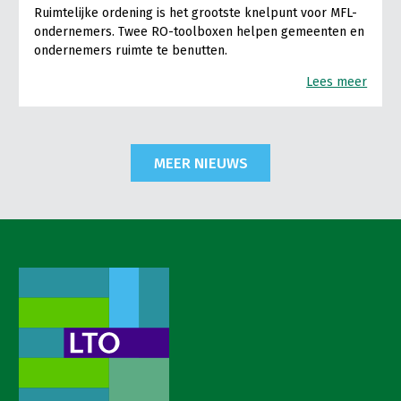
Ruimtelijke ordening is het grootste knelpunt voor MFL-
ondernemers. Twee RO-toolboxen helpen gemeenten en
ondernemers ruimte te benutten.
Lees meer
MEER NIEUWS