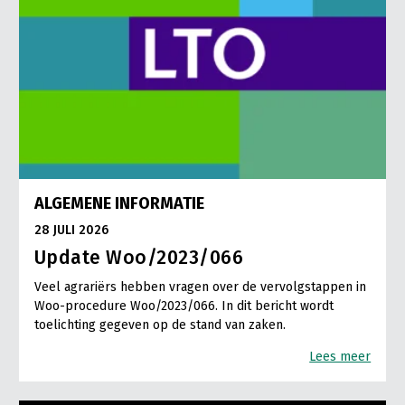
ALGEMENE INFORMATIE
28 JULI 2026
Update Woo/2023/066
Veel agrariërs hebben vragen over de vervolgstappen in
Woo-procedure Woo/2023/066. In dit bericht wordt
toelichting gegeven op de stand van zaken.
Lees meer