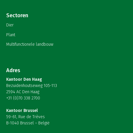
Sectoren
Dier
Plant
Multifunctionele landbouw
Adres
Kantoor Den Haag
Bezuidenhoutseweg 105-113
2594 AC Den Haag
+31 (0)70 338 2700
Kantoor Brussel
59-61, Rue de Trèves
B-1040 Brussel – België