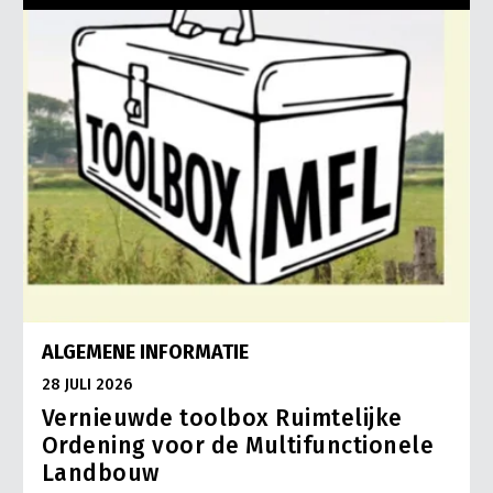
ALGEMENE INFORMATIE
28 JULI 2026
Vernieuwde toolbox Ruimtelijke
Ordening voor de Multifunctionele
Landbouw