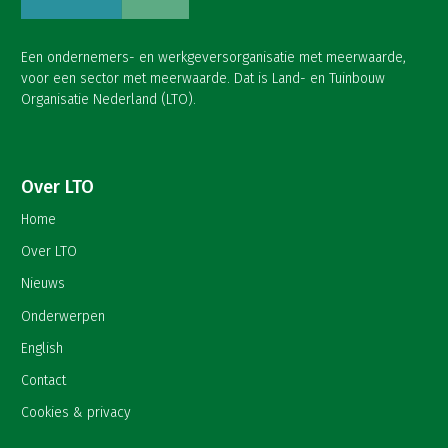
Een ondernemers- en werkgeversorganisatie met meerwaarde,
voor een sector met meerwaarde. Dat is Land- en Tuinbouw
Organisatie Nederland (LTO).
Over LTO
Home
Over LTO
Nieuws
Onderwerpen
English
Contact
Cookies & privacy