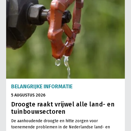
BELANGRIJKE INFORMATIE
5 AUGUSTUS 2026
Droogte raakt vrijwel alle land- en
tuinbouwsectoren
De aanhoudende droogte en hitte zorgen voor
toenemende problemen in de Nederlandse land- en