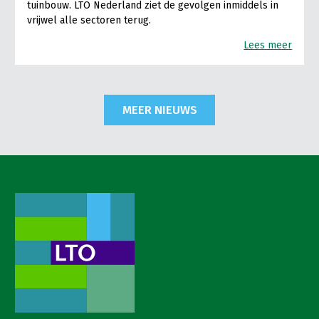
tuinbouw. LTO Nederland ziet de gevolgen inmiddels in
vrijwel alle sectoren terug.
Lees meer
MEER NIEUWS