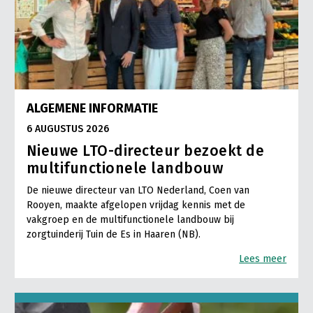
ALGEMENE INFORMATIE
6 AUGUSTUS 2026
Nieuwe LTO-directeur bezoekt de
multifunctionele landbouw
De nieuwe directeur van LTO Nederland, Coen van
Rooyen, maakte afgelopen vrijdag kennis met de
vakgroep en de multifunctionele landbouw bij
zorgtuinderij Tuin de Es in Haaren (NB).
Lees meer