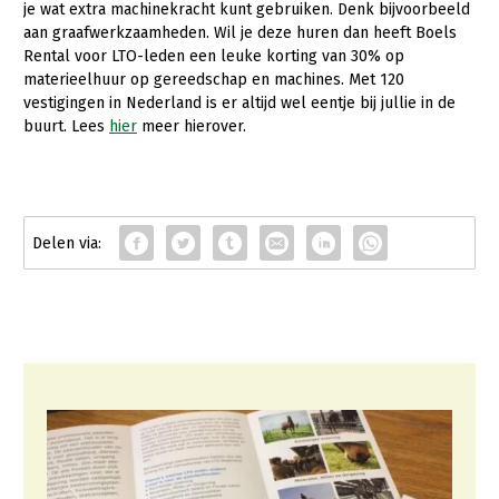
je wat extra machinekracht kunt gebruiken. Denk bijvoorbeeld
aan graafwerkzaamheden. Wil je deze huren dan heeft Boels
Rental voor LTO-leden een leuke korting van 30% op
materieelhuur op gereedschap en machines. Met 120
vestigingen in Nederland is er altijd wel eentje bij jullie in de
buurt. Lees
hier
meer hierover.