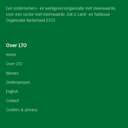
Een ondernemers- en werkgeversorganisatie met meerwaarde,
voor een sector met meerwaarde. Dat is Land- en Tuinbouw
Organisatie Nederland (LTO).
Over LTO
Home
Over LTO
Nieuws
Onderwerpen
English
Contact
Cookies & privacy